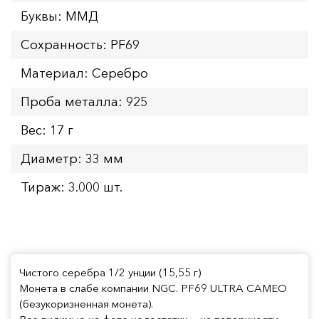
Буквы: ММД
Сохранность: PF69
Материал: Серебро
Проба металла: 925
Вес: 17 г
Диаметр: 33 мм
Тираж: 3.000 шт.
Чистого серебра 1/2 унции (15,55 г)
Монета в слабе компании NGC. PF69 ULTRA CAMEO
(безукоризненная монета).