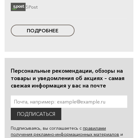
5Post
ПОДРОБНЕЕ
Персональные рекомендации, обзоры на
товары и уведомления об акциях – самая
свежая информация у вас на почте
ПОДПИСАТЬСЯ
Подписываясь, вы соглашаетесь с
правилами
получения рекламно-информационных материалов
и