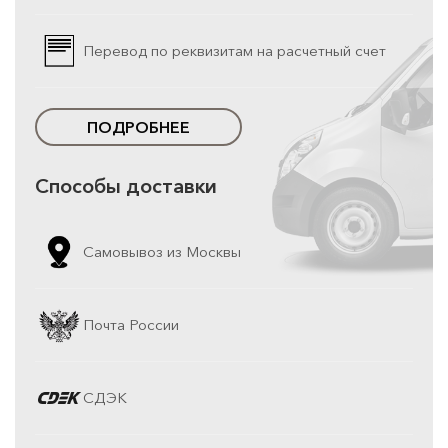
Перевод по реквизитам на расчетный счет
ПОДРОБНЕЕ
Способы доставки
Самовывоз из Москвы
Почта России
СДЭК