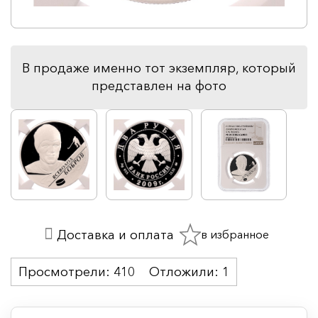
В продаже именно тот экземпляр, который
представлен на фото
в избранное
Доставка и оплата
Просмотрели:
410
Отложили:
1