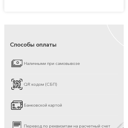
Способы оплаты
Наличными при самовывозе
QR кодом (СБП)
Банковской картой
Перевод по реквизитам на расчетный счет