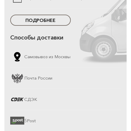
ПОДРОБНЕЕ
Способы доставки
Самовывоз из Москвы
Почта России
СДЭК
5Post