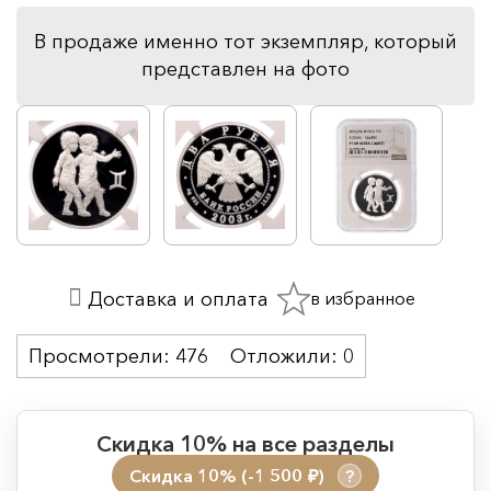
В продаже именно тот экземпляр, который
представлен на фото
в избранное
Доставка и оплата
Просмотрели:
476
Отложили:
0
Скидка 10% на все разделы
Скидка 10% (-1 500
)
?
руб.