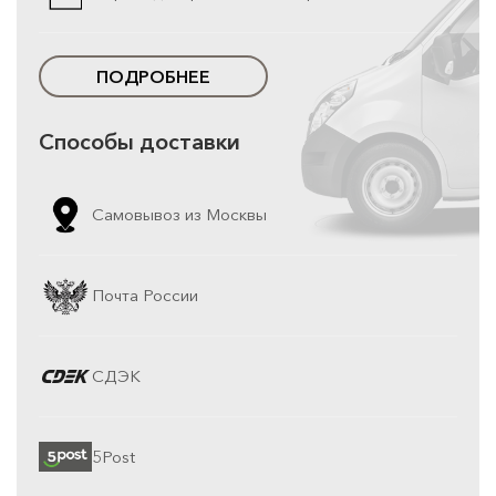
ПОДРОБНЕЕ
Способы доставки
Самовывоз из Москвы
Почта России
СДЭК
5Post