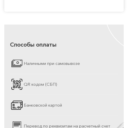
Способы оплаты
Наличными при самовывозе
QR кодом (СБП)
Банковской картой
Перевод по реквизитам на расчетный счет