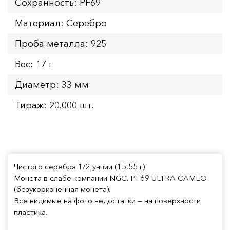
Сохранность: PF69
Материал: Серебро
Проба металла: 925
Вес: 17 г
Диаметр: 33 мм
Тираж: 20.000 шт.
Чистого серебра 1/2 унции (15,55 г)
Монета в слабе компании NGC. PF69 ULTRA CAMEO
(безукоризненная монета).
Все видимые на фото недостатки — на поверхности
пластика.