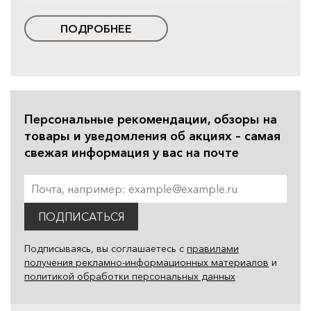
ПОДРОБНЕЕ
Персональные рекомендации, обзоры на
товары и уведомления об акциях – самая
свежая информация у вас на почте
ПОДПИСАТЬСЯ
Подписываясь, вы соглашаетесь с
правилами
получения рекламно-информационных материалов
и
политикой обработки персональных данных