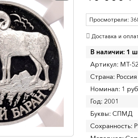
Просмотрели:
36
Доставка и опла
В наличии: 1 ш
Артикул: MT-5
Страна: Россия
Номинал: 1 ру
Год: 2001
Буквы: СПМД
Сохранность: 