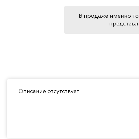
В продаже именно то
представл
Описание отсутствует