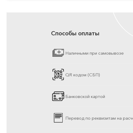
Способы оплаты
Наличными при самовывозе
QR кодом (СБП)
Банковской картой
Перевод по реквизитам на расч