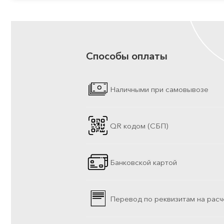
Способы оплаты
Наличными при самовывозе
QR кодом (СБП)
Банковской картой
Перевод по реквизитам на расч