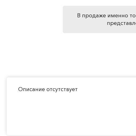
В продаже именно то
представл
Описание отсутствует