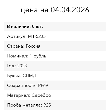
цена на 04.04.2026
В наличии: 0 шт.
Артикул: MT-5235
Страна: Россия
Номинал: 1 рубль
Год: 2023
Буквы: СПМД
Сохранность: PF69
Материал: Серебро
Проба металла: 925