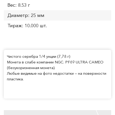
Вес: 8.53 г
Диаметр: 25 мм
Тираж: 10.000 шт.
Чистого серебра 1/4 унции (7,78 г)
Монета в слабе компании NGC. PF69 ULTRA CAMEO
(безукоризненная монета).
Любые видимые на фото недостатки — на поверхности
пластика.