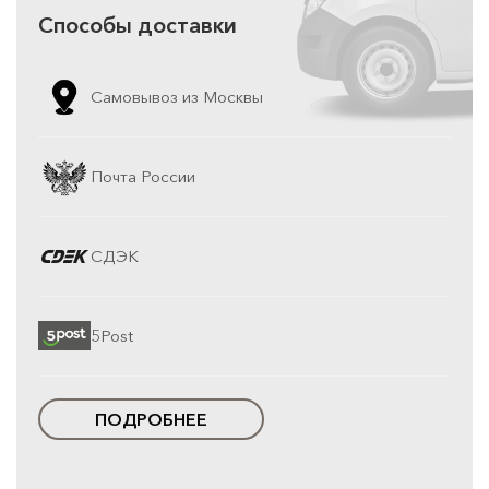
Способы доставки
Самовывоз из Москвы
Почта России
СДЭК
5Post
ПОДРОБНЕЕ