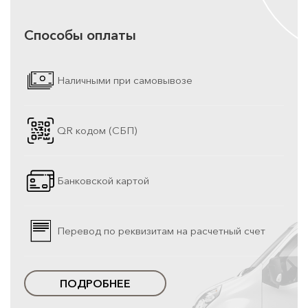
Способы оплаты
Наличными при самовывозе
QR кодом (СБП)
Банковской картой
Перевод по реквизитам на расчетный счет
ПОДРОБНЕЕ