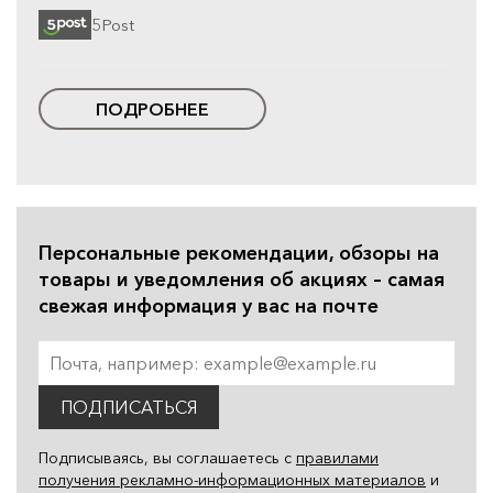
5Post
ПОДРОБНЕЕ
Персональные рекомендации, обзоры на
товары и уведомления об акциях – самая
свежая информация у вас на почте
ПОДПИСАТЬСЯ
Подписываясь, вы соглашаетесь с
правилами
получения рекламно-информационных материалов
и