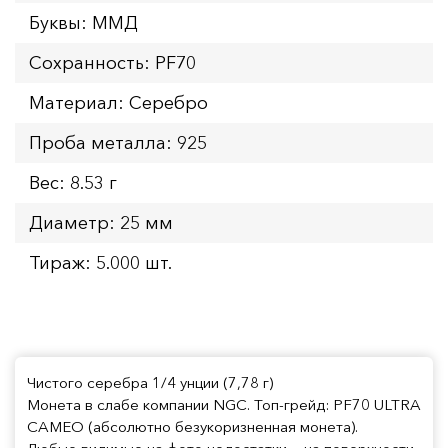
Буквы: ММД
Сохранность: PF70
Материал: Серебро
Проба металла: 925
Вес: 8.53 г
Диаметр: 25 мм
Тираж: 5.000 шт.
Чистого серебра 1/4 унции (7,78 г)
Монета в слабе компании NGC. Топ-грейд: PF70 ULTRA
CAMEO (абсолютно безукоризненная монета).