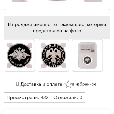
В продаже именно тот экземпляр, который
представлен на фото
в избранное
Доставка и оплата
Просмотрели:
482
Отложили:
0