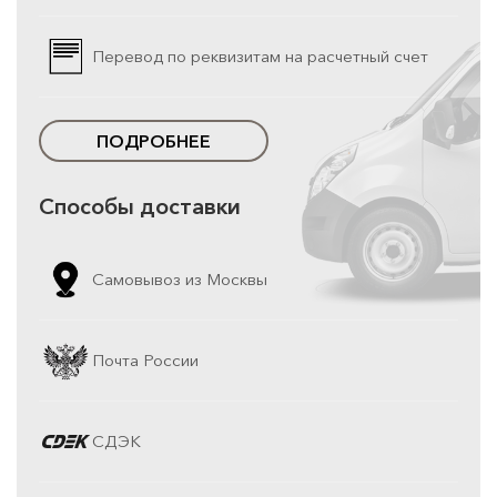
Перевод по реквизитам на расчетный счет
ПОДРОБНЕЕ
Способы доставки
Самовывоз из Москвы
Почта России
СДЭК