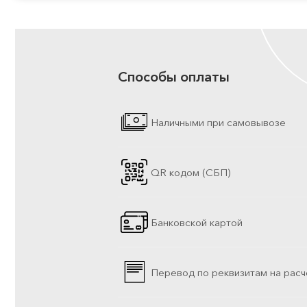
Способы оплаты
Наличными при самовывозе
QR кодом (СБП)
Банковской картой
Перевод по реквизитам на расч