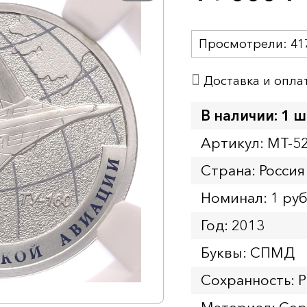
Просмотрели:
41
Доставка и опла
В наличии: 1 ш
Артикул: MT-5
Страна: Россия
Номинал: 1 ру
Год: 2013
Буквы: СПМД
Сохранность: 