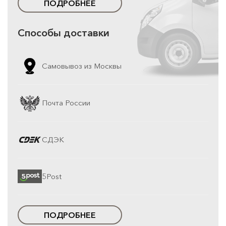
ПОДРОБНЕЕ
Способы доставки
Самовывоз из Москвы
Почта России
СДЭК
5Post
ПОДРОБНЕЕ