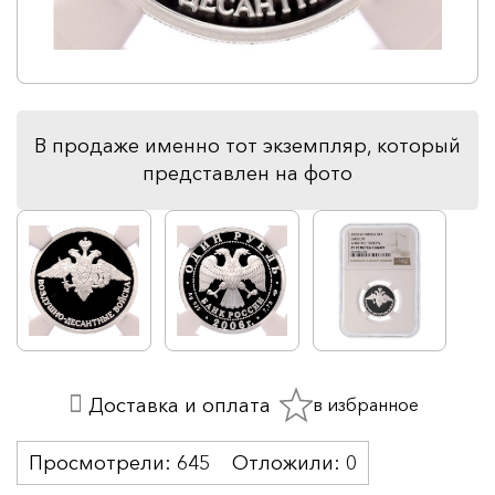
В продаже именно тот экземпляр, который
представлен на фото
в избранное
Доставка и оплата
Просмотрели:
645
Отложили:
0