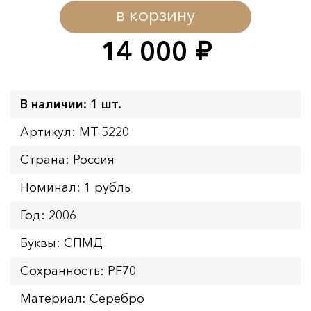
в корзину
14 000
руб.
В наличии: 1 шт.
Артикул: MT-5220
Страна: Россия
Номинал: 1 рубль
Год: 2006
Буквы: СПМД
Сохранность: PF70
Материал: Серебро