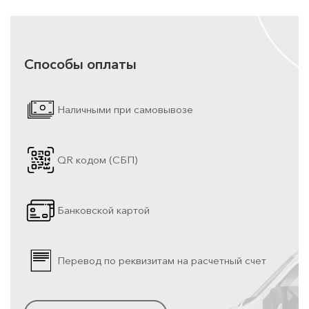
Способы оплаты
Наличными при самовывозе
QR кодом (СБП)
Банковской картой
Перевод по реквизитам на расчетный счет