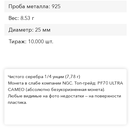
Проба металла: 925
Вес: 8.53 г
Диаметр: 25 мм
Тираж: 10.000 шт.
Чистого серебра 1/4 унции (7,78 г)
Монета в слабе компании NGC. Топ-грейд: PF70 ULTRA
CAMEO (абсолютно безукоризненная монета).
Любые видимые на фото недостатки — на поверхности
пластика.