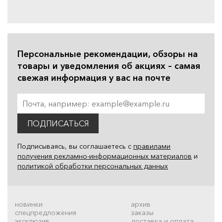
Персональные рекомендации, обзоры на
товары и уведомления об акциях – самая
свежая информация у вас на почте
ПОДПИСАТЬСЯ
Подписываясь, вы соглашаетесь с
правилами
получения рекламно-информационных материалов
и
политикой обработки персональных данных
новинки
архив
спецпредложения
заказы
эксклюзив
доставка и оплата