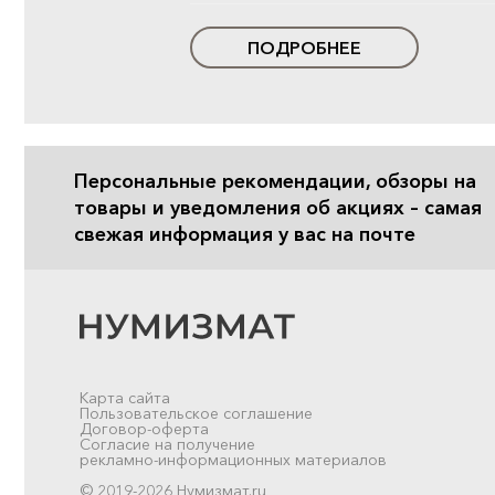
ПОДРОБНЕЕ
Персональные рекомендации, обзоры на
товары и уведомления об акциях – самая
свежая информация у вас на почте
Карта сайта
Пользовательское соглашение
Договор-оферта
Согласие на получение
рекламно-информационных материалов
© 2019-2026 Нумизмат.ru