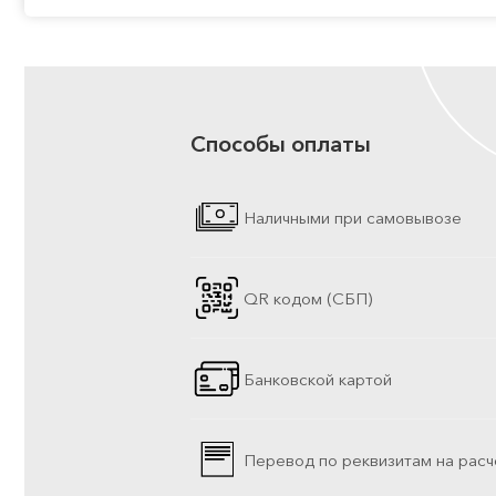
Способы оплаты
Наличными при самовывозе
QR кодом (СБП)
Банковской картой
Перевод по реквизитам на расч