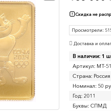
Скидка не расп
Просмотрели:
51
Доставка и опла
В наличии: 1 ш
Артикул: MT-5
Страна: Россия
Номинал: 50 р
Год: 2011
Буквы: СПМД