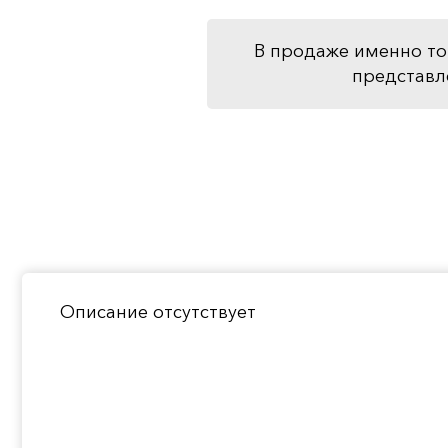
В продаже именно то
представл
Описание отсутствует