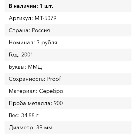
В наличии: 1 шт.
Артикул: MT-5079
Страна: Россия
Номинал: 3 рубля
Год: 2001
Буквы: ММД
Сохранность: Proof
Материал: Серебро
Проба металла: 900
Вес: 34.88 г
Диаметр: 39 мм