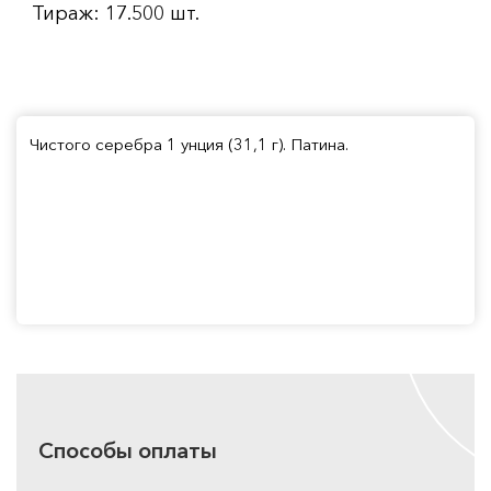
Тираж: 17.500 шт.
Чистого серебра 1 унция (31,1 г). Патина.
Способы оплаты