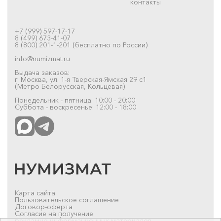
контакты
+7 (999) 597-17-17
8 (499) 673-41-07
8 (800) 201-1-201 (бесплатно по России)
info@numizmat.ru
Выдача заказов:
г. Москва, ул. 1-я Тверская-Ямская 29 с1
(Метро Белорусская, Кольцевая)
Понедельник - пятница: 10:00 - 20:00
Суббота - воскресенье: 12:00 - 18:00
Карта сайта
Пользовательское соглашение
Договор-оферта
Согласие на получение
рекламно-информационных материалов