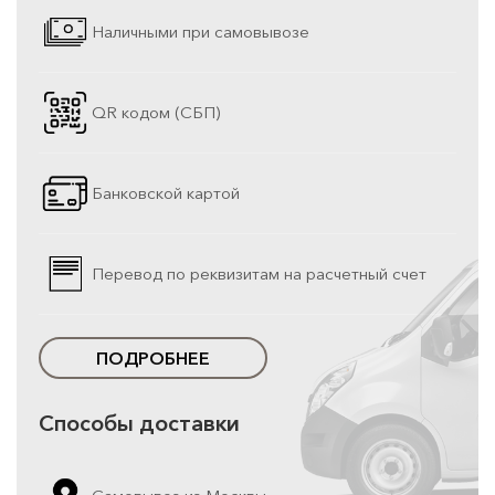
Наличными при самовывозе
QR кодом (СБП)
Банковской картой
Перевод по реквизитам на расчетный счет
ПОДРОБНЕЕ
Способы доставки