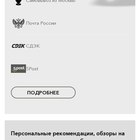
Самовывоз из Москвы
Почта России
СДЭК
5Post
ПОДРОБНЕЕ
Персональные рекомендации, обзоры на