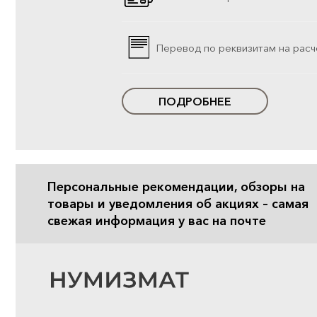
Перевод по реквизитам на расч
ПОДРОБНЕЕ
Персональные рекомендации, обзоры на
товары и уведомления об акциях – самая
свежая информация у вас на почте