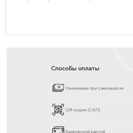
Способы оплаты
Наличными при самовывозе
QR кодом (СБП)
Банковской картой