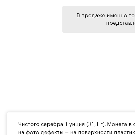
В продаже именно то
представл
Чистого серебра 1 унция (31,1 г). Монета
на фото дефекты — на поверхности пластик