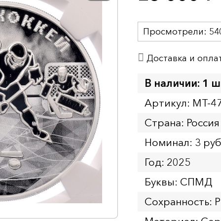
Просмотрели:
54
Доставка и опла
В наличии: 1 ш
Артикул: MT-4
Страна: Россия
Номинал: 3 ру
Год: 2025
Буквы: СПМД
Сохранность: 