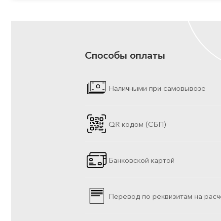
Способы оплаты
Наличными при самовывозе
QR кодом (СБП)
Банковской картой
Перевод по реквизитам на расч