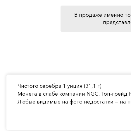
В продаже именно то
представл
Чистого серебра 1 унция (31,1 г)
Монета в слабе компании NGC. Топ-грейд 
Любые видимые на фото недостатки — на п