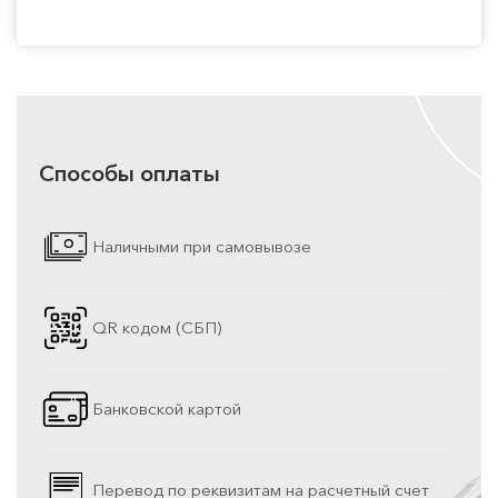
Способы оплаты
Наличными при самовывозе
QR кодом (СБП)
Банковской картой
Перевод по реквизитам на расчетный счет