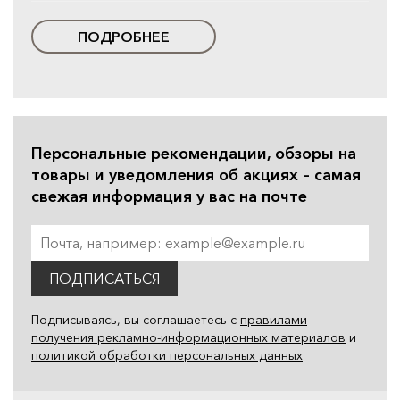
ПОДРОБНЕЕ
Персональные рекомендации, обзоры на
товары и уведомления об акциях – самая
свежая информация у вас на почте
ПОДПИСАТЬСЯ
Подписываясь, вы соглашаетесь с
правилами
получения рекламно-информационных материалов
и
политикой обработки персональных данных