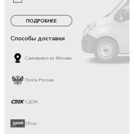
ПОДРОБНЕЕ
Способы доставки
Самовывоз из Москвы
Почта России
СДЭК
5Post