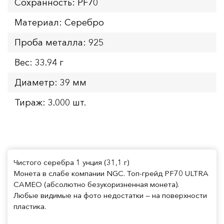
Сохранность: PF70
Материал: Серебро
Проба металла: 925
Вес: 33.94 г
Диаметр: 39 мм
Тираж: 3.000 шт.
Чистого серебра 1 унция (31,1 г)
Монета в слабе компании NGC. Топ-грейд PF70 ULTRA
CAMEO (абсолютно безукоризненная монета).
Любые видимые на фото недостатки — на поверхности
пластика.