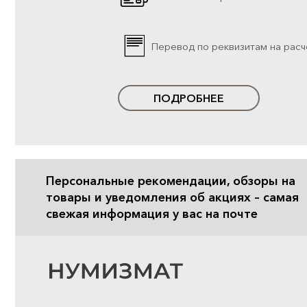
Перевод по реквизитам на расч
ПОДРОБНЕЕ
Персональные рекомендации, обзоры на
товары и уведомления об акциях – самая
свежая информация у вас на почте