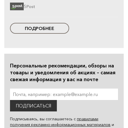
5Post
ПОДРОБНЕЕ
Персональные рекомендации, обзоры на
товары и уведомления об акциях – самая
свежая информация у вас на почте
ПОДПИСАТЬСЯ
Подписываясь, вы соглашаетесь с
правилами
получения рекламно-информационных материалов
и