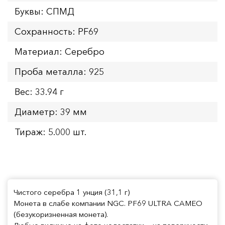
Буквы: СПМД
Сохранность: PF69
Материал: Серебро
Проба металла: 925
Вес: 33.94 г
Диаметр: 39 мм
Тираж: 5.000 шт.
Чистого серебра 1 унция (31,1 г)
Монета в слабе компании NGC. PF69 ULTRA CAMEO
(безукоризненная монета).