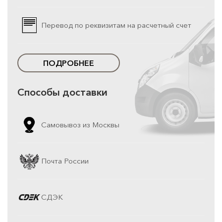
Перевод по реквизитам на расчетный счет
ПОДРОБНЕЕ
Способы доставки
Самовывоз из Москвы
Почта России
СДЭК