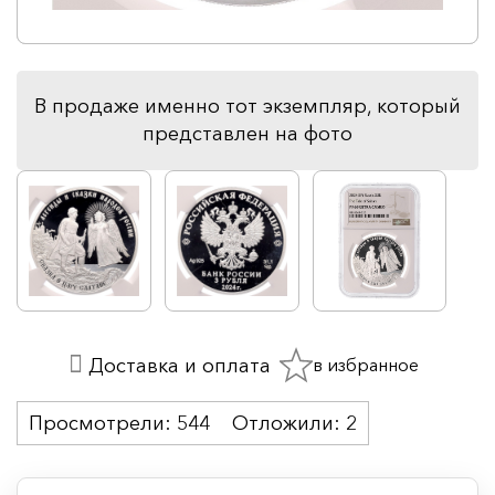
В продаже именно тот экземпляр, который
представлен на фото
в избранное
Доставка и оплата
Просмотрели:
544
Отложили:
2