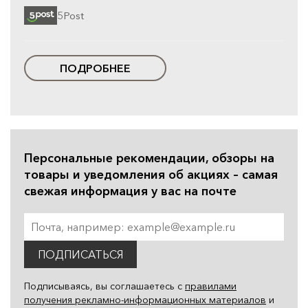
5Post
ПОДРОБНЕЕ
Персональные рекомендации, обзоры на
товары и уведомления об акциях – самая
свежая информация у вас на почте
ПОДПИСАТЬСЯ
Подписываясь, вы соглашаетесь с
правилами
получения рекламно-информационных материалов
и