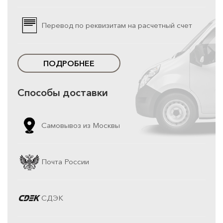
Перевод по реквизитам на расчетный счет
ПОДРОБНЕЕ
Способы доставки
Самовывоз из Москвы
Почта России
СДЭК