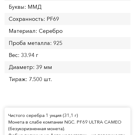
Буквы: ММД
Сохранность: PF69
Материал: Серебро
Проба металла: 925
Вес: 33.94 г
Диаметр: 39 мм
Тираж: 7.500 шт.
Чистого серебра 1 унция (31,1 г)
Монета в слабе компании NGC. PF69 ULTRA CAMEO
(безукоризненная монета).