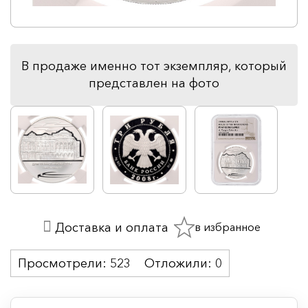
В продаже именно тот экземпляр, который
представлен на фото
в избранное
Доставка и оплата
Просмотрели:
523
Отложили:
0