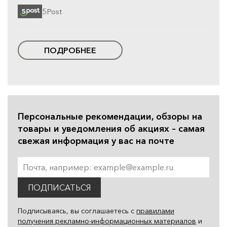
5Post
ПОДРОБНЕЕ
Персональные рекомендации, обзоры на
товары и уведомления об акциях – самая
свежая информация у вас на почте
ПОДПИСАТЬСЯ
Подписываясь, вы соглашаетесь с
правилами
получения рекламно-информационных материалов
и