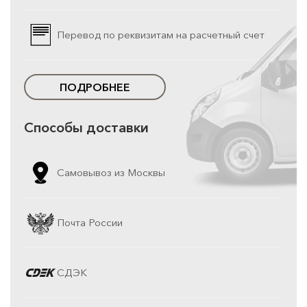
Перевод по реквизитам на расчетный счет
ПОДРОБНЕЕ
Способы доставки
Самовывоз из Москвы
Почта России
СДЭК