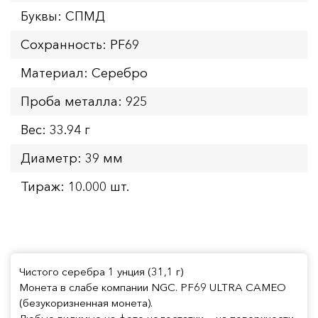
Буквы: СПМД
Сохранность: PF69
Материал: Серебро
Проба металла: 925
Вес: 33.94 г
Диаметр: 39 мм
Тираж: 10.000 шт.
Чистого серебра 1 унция (31,1 г)
Монета в слабе компании NGC. PF69 ULTRA CAMEO
(безукоризненная монета).