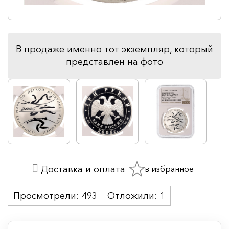
В продаже именно тот экземпляр, который
представлен на фото
в избранное
Доставка и оплата
Просмотрели:
493
Отложили:
1