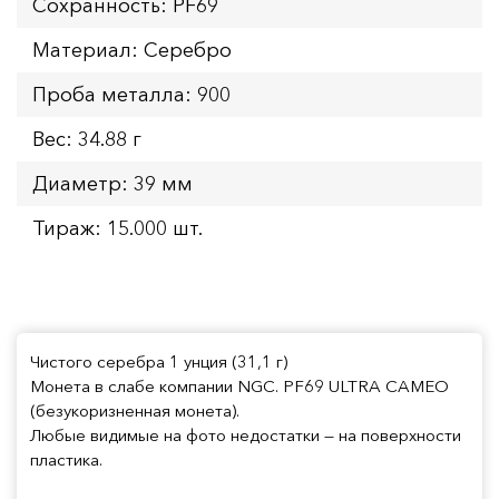
Сохранность: PF69
Материал: Серебро
Проба металла: 900
Вес: 34.88 г
Диаметр: 39 мм
Тираж: 15.000 шт.
Чистого серебра 1 унция (31,1 г)
Монета в слабе компании NGC. PF69 ULTRA CAMEO
(безукоризненная монета).
Любые видимые на фото недостатки — на поверхности
пластика.