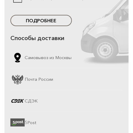
ПОДРОБНЕЕ
Способы доставки
Самовывоз из Москвы
Почта России
СДЭК
5Post