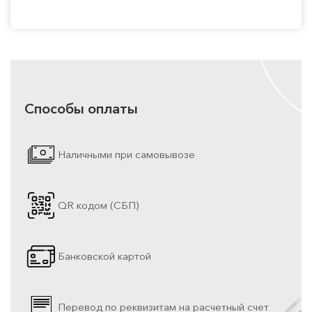
Способы оплаты
Наличными при самовывозе
QR кодом (СБП)
Банковской картой
Перевод по реквизитам на расчетный счет