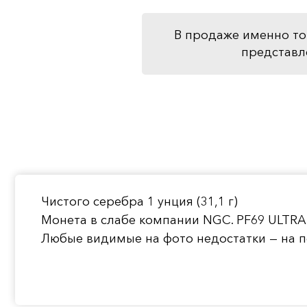
В продаже именно то
представл
Чистого серебра 1 унция (31,1 г)
Монета в слабе компании NGC. PF69 ULTRA
Любые видимые на фото недостатки — на п