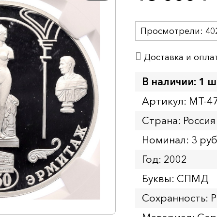
Просмотрели:
40
Доставка и опла
В наличии: 1 ш
Артикул: MT-4
Страна: Россия
Номинал: 3 ру
Год: 2002
Буквы: СПМД
Сохранность: 