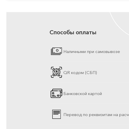
Способы оплаты
Наличными при самовывозе
QR кодом (СБП)
Банковской картой
Перевод по реквизитам на расч