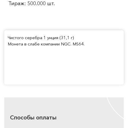
Тираж: 500.000 шт.
Чистого серебра 1 унция (31,1 г)
Монета в слабе компании NGC. MS64.
Способы оплаты