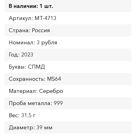
В наличии: 1 шт.
Артикул: MT-4713
Страна: Россия
Номинал: 3 рубля
Год: 2023
Буквы: СПМД
Сохранность: MS64
Материал: Серебро
Проба металла: 999
Вес: 31.5 г
Диаметр: 39 мм