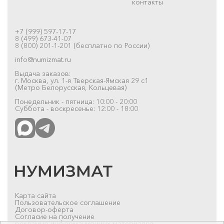
контакты
+7 (999) 597-17-17
8 (499) 673-41-07
8 (800) 201-1-201 (бесплатно по России)
info@numizmat.ru
Выдача заказов:
г. Москва, ул. 1-я Тверская-Ямская 29 с1
(Метро Белорусская, Кольцевая)
Понедельник - пятница: 10:00 - 20:00
Суббота - воскресенье: 12:00 - 18:00
Карта сайта
Пользовательское соглашение
Договор-оферта
Согласие на получение
рекламно-информационных материалов