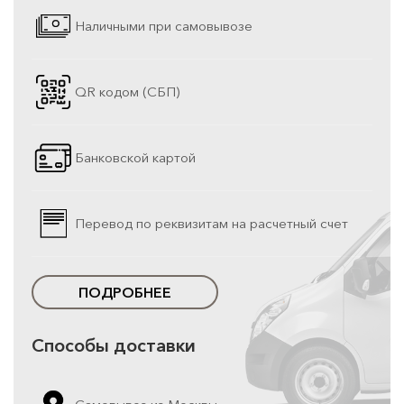
Наличными при самовывозе
QR кодом (СБП)
Банковской картой
Перевод по реквизитам на расчетный счет
ПОДРОБНЕЕ
Способы доставки