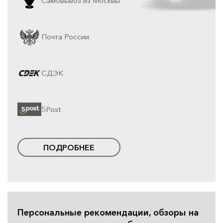
Самовывоз из Москвы
Почта России
СДЭК
5Post
ПОДРОБНЕЕ
Персональные рекомендации, обзоры на