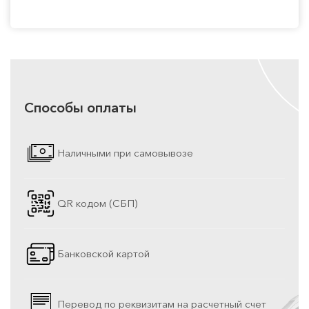
Способы оплаты
Наличными при самовывозе
QR кодом (СБП)
Банковской картой
Перевод по реквизитам на расчетный счет