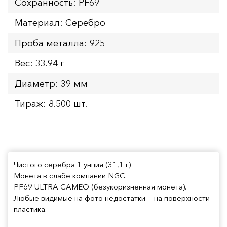
Сохранность: PF69
Материал: Серебро
Проба металла: 925
Вес: 33.94 г
Диаметр: 39 мм
Тираж: 8.500 шт.
Чистого серебра 1 унция (31,1 г)
Монета в слабе компании NGC.
PF69 ULTRA CAMEO (безукоризненная монета).
Любые видимые на фото недостатки — на поверхности
пластика.