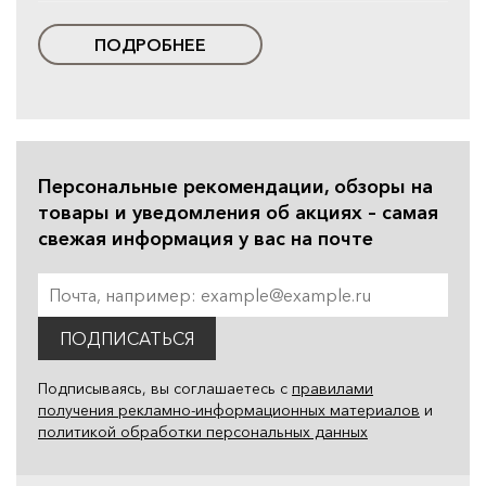
ПОДРОБНЕЕ
Персональные рекомендации, обзоры на
товары и уведомления об акциях – самая
свежая информация у вас на почте
ПОДПИСАТЬСЯ
Подписываясь, вы соглашаетесь с
правилами
получения рекламно-информационных материалов
и
политикой обработки персональных данных