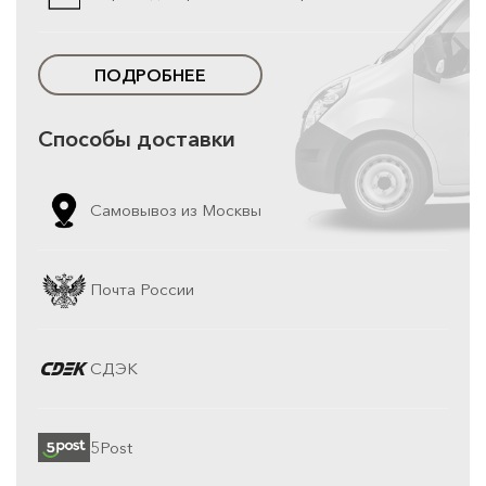
ПОДРОБНЕЕ
Способы доставки
Самовывоз из Москвы
Почта России
СДЭК
5Post