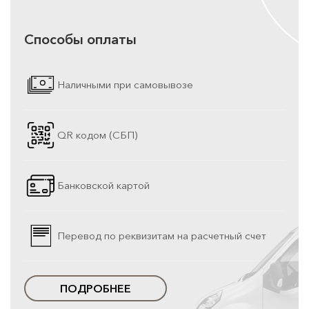
Способы оплаты
Наличными при самовывозе
QR кодом (СБП)
Банковской картой
Перевод по реквизитам на расчетный счет
ПОДРОБНЕЕ