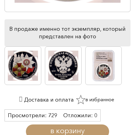
В продаже именно тот экземпляр, который
представлен на фото
в избранное
Доставка и оплата
Просмотрели:
729
Отложили:
0
в корзину