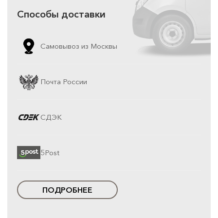
Способы доставки
Самовывоз из Москвы
Почта России
СДЭК
5Post
ПОДРОБНЕЕ