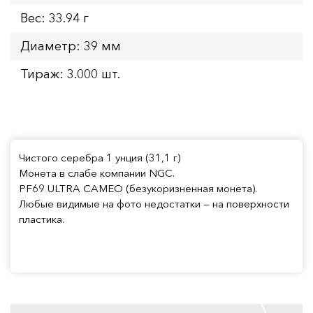
Вес: 33.94 г
Диаметр: 39 мм
Тираж: 3.000 шт.
Чистого серебра 1 унция (31,1 г)
Монета в слабе компании NGC.
PF69 ULTRA CAMEO (безукоризненная монета).
Любые видимые на фото недостатки — на поверхности
пластика.