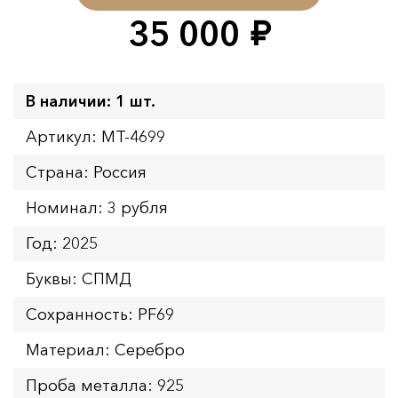
35 000
руб.
В наличии: 1 шт.
Артикул: MT-4699
Страна: Россия
Номинал: 3 рубля
Год: 2025
Буквы: СПМД
Сохранность: PF69
Материал: Серебро
Проба металла: 925