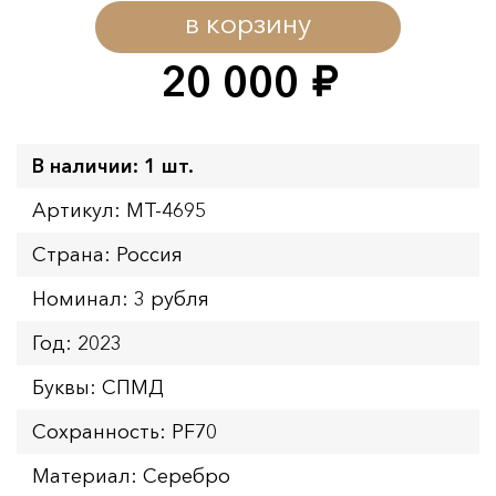
в корзину
20 000
руб.
В наличии: 1 шт.
Артикул: MT-4695
Страна: Россия
Номинал: 3 рубля
Год: 2023
Буквы: СПМД
Сохранность: PF70
Материал: Серебро