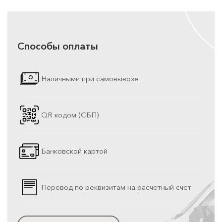
Способы оплаты
Наличными при самовывозе
QR кодом (СБП)
Банковской картой
Перевод по реквизитам на расчетный счет