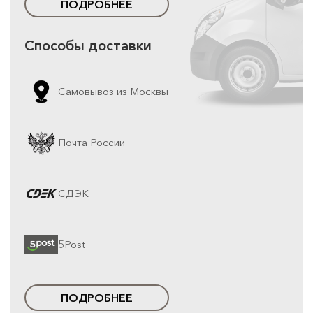
ПОДРОБНЕЕ
Способы доставки
Самовывоз из Москвы
Почта России
СДЭК
5Post
ПОДРОБНЕЕ