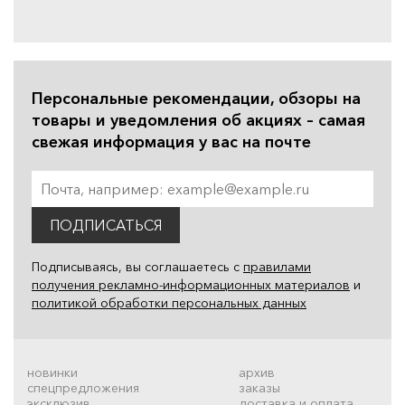
Персональные рекомендации, обзоры на
товары и уведомления об акциях – самая
свежая информация у вас на почте
ПОДПИСАТЬСЯ
Подписываясь, вы соглашаетесь с
правилами
получения рекламно-информационных материалов
и
политикой обработки персональных данных
новинки
архив
спецпредложения
заказы
эксклюзив
доставка и оплата