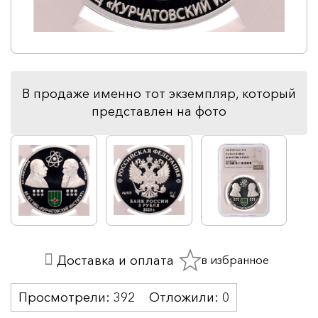
В продаже именно тот экземпляр, который
представлен на фото
в избранное
Доставка и оплата
Просмотрели:
392
Отложили:
0