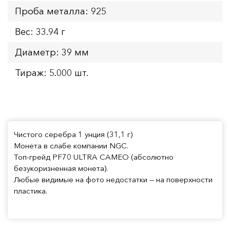
Проба металла: 925
Вес: 33.94 г
Диаметр: 39 мм
Тираж: 5.000 шт.
Чистого серебра 1 унция (31,1 г)
Монета в слабе компании NGC.
Топ-грейд PF70 ULTRA CAMEO (абсолютно
безукоризненная монета).
Любые видимые на фото недостатки — на поверхности
пластика.