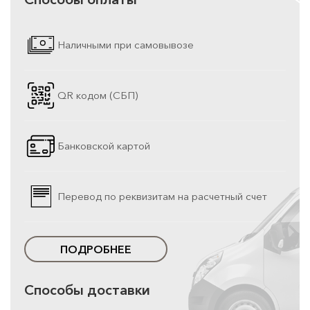
Наличными при самовывозе
QR кодом (СБП)
Банковской картой
Перевод по реквизитам на расчетный счет
ПОДРОБНЕЕ
Способы доставки