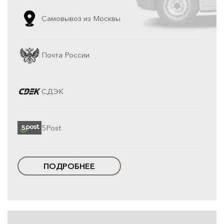
Самовывоз из Москвы
Почта России
СДЭК
5Post
ПОДРОБНЕЕ