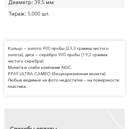
Диаметр: 39.5 мм
Тираж: 5.000 шт.
Кольцо — золото 900 пробы (23,3 грамма чистого
золота), диск — серебро 900 пробы (19,2 грамма
чистого серебра)
Монета в слабе компании NGC.
PF69 ULTRA CAMEO (безукоризненная монета).
Любые видимые на фото недостатки — на поверхности
пластика.
Способы оплаты