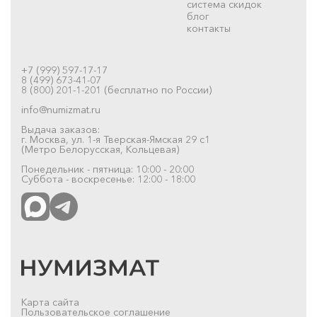
система скидок
блог
контакты
+7 (999) 597-17-17
8 (499) 673-41-07
8 (800) 201-1-201 (бесплатно по России)
info@numizmat.ru
Выдача заказов:
г. Москва, ул. 1-я Тверская-Ямская 29 с1
(Метро Белорусская, Кольцевая)
Понедельник - пятница: 10:00 - 20:00
Суббота - воскресенье: 12:00 - 18:00
Карта сайта
Пользовательское соглашение