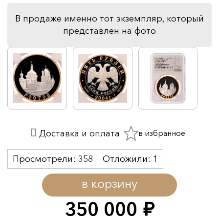
В продаже именно тот экземпляр, который
представлен на фото
в избранное
Доставка и оплата
Просмотрели:
358
Отложили:
1
в корзину
350 000
руб.