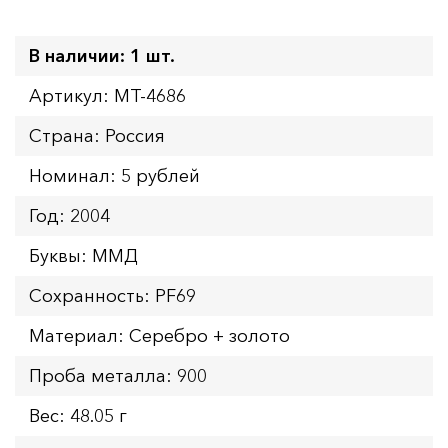
В наличии: 1 шт.
Артикул: MT-4686
Страна: Россия
Номинал: 5 рублей
Год: 2004
Буквы: ММД
Сохранность: PF69
Материал: Серебро + золото
Проба металла: 900
Вес: 48.05 г