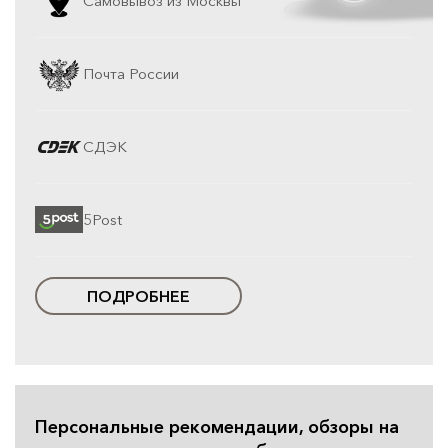
Самовывоз из Москвы
Почта России
СДЭК
5Post
ПОДРОБНЕЕ
Персональные рекомендации, обзоры на