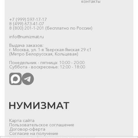
контакты
+7 (999) 597-17-17
8 (499) 673-41-07
8 (800) 201-1-201 (бесплатно по России)
info@numizmat.ru
Выдача заказов:
г. Москва, ул. 1-я Тверская-Ямская 29 с1
(Метро Белорусская, Кольцевая)
Понедельник - пятница: 10:00 - 20:00
Суббота - воскресенье: 12:00 - 18:00
Карта сайта
Пользовательское соглашение
Договор-оферта
Согласие на получение
рекламно-информационных материалов