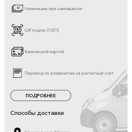
Наличными при самовывозе
QR кодом (СБП)
Банковской картой
Перевод по реквизитам на расчетный счет
ПОДРОБНЕЕ
Способы доставки