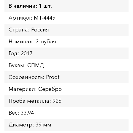
В наличии: 1 шт.
Артикул: MT-4445
Страна: Россия
Номинал: 3 рубля
Год: 2017
Буквы: СПМД
Сохранность: Proof
Материал: Серебро
Проба металла: 925
Вес: 33.94 г
Диаметр: 39 мм