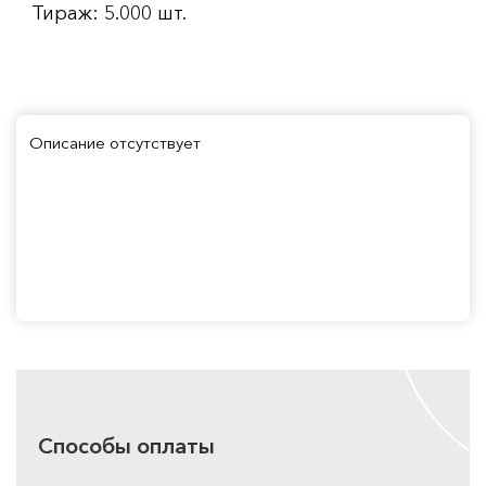
Тираж: 5.000 шт.
Описание отсутствует
Способы оплаты