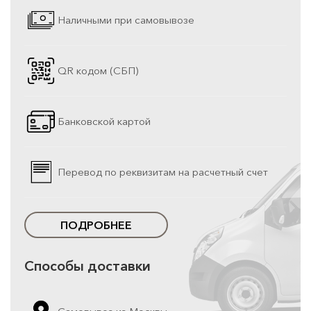
Наличными при самовывозе
QR кодом (СБП)
Банковской картой
Перевод по реквизитам на расчетный счет
ПОДРОБНЕЕ
Способы доставки