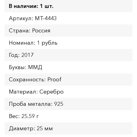
В наличии: 1 шт.
Артикул: MT-4443
Страна: Россия
Номинал: 1 рубль
Год: 2017
Буквы: ММД
Сохранность: Proof
Материал: Серебро
Проба металла: 925
Вес: 25.59 г
Диаметр: 25 мм