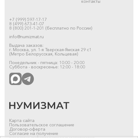
контакты
+7 (999) 597-17-17
8 (499) 673-41-07
8 (800) 201-1-201 (бесплатно по России)
info@numizmat.ru
Выдача заказов:
г. Москва, ул. 1-я Тверская-Ямская 29 с1
(Метро Белорусская, Кольцевая)
Понедельник - пятница: 10:00 - 20:00
Суббота - воскресенье: 12:00 - 18:00
Карта сайта
Пользовательское соглашение
Договор-оферта
Согласие на получение
рекламно-информационных материалов