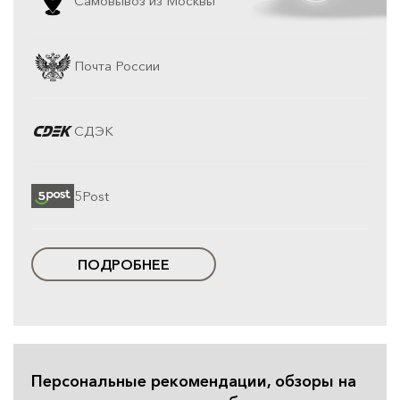
Самовывоз из Москвы
Почта России
СДЭК
5Post
ПОДРОБНЕЕ
Персональные рекомендации, обзоры на