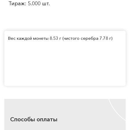
Тираж: 5.000 шт.
Вес каждой монеты 8.53 г (чистого серебра 7.78 г)
Способы оплаты