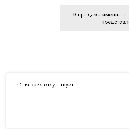
В продаже именно то
представл
Описание отсутствует