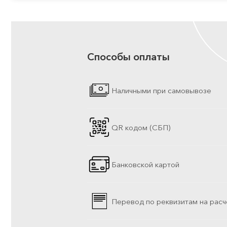
Способы оплаты
Наличными при самовывозе
QR кодом (СБП)
Банковской картой
Перевод по реквизитам на расч