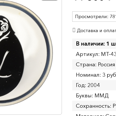
Просмотрели:
78
Доставка и опла
В наличии: 1 ш
Артикул: MT-4
Страна: Россия
Номинал: 3 ру
Год: 2004
Буквы: ММД
Сохранность: P