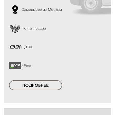
Самовывоз из Москвы
Почта России
СДЭК
5Post
ПОДРОБНЕЕ