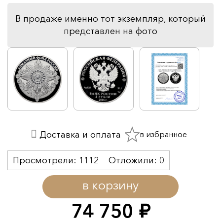
В продаже именно тот экземпляр, который
представлен на фото
в избранное
Доставка и оплата
Просмотрели:
1112
Отложили:
0
в корзину
74 750
руб.