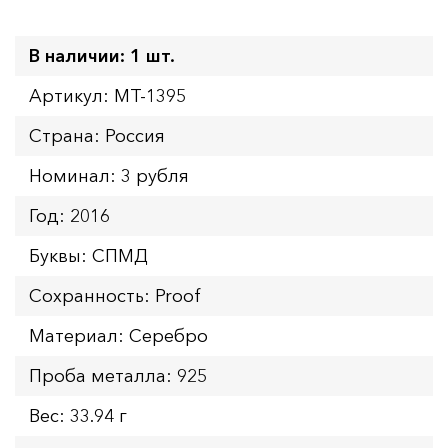
В наличии: 1 шт.
Артикул: MT-1395
Страна: Россия
Номинал: 3 рубля
Год: 2016
Буквы: СПМД
Сохранность: Proof
Материал: Серебро
Проба металла: 925
Вес: 33.94 г