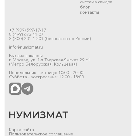
система скидок
блог
контакты
+7 (999) 597-17-17
8 (499) 673-41-07
8 (800) 201-1-201 (бесплатно по России)
info@numizmat.ru
Выдача заказов:
г. Москва, ул. 1-я Тверская-Ямская 29 с1
(Метро Белорусская, Кольцевая)
Понедельник - пятница: 10:00 - 20:00
Суббота - воскресенье: 12:00 - 18:00
Карта сайта
Пользовательское соглашение