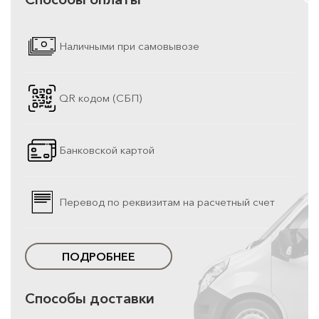
Наличными при самовывозе
QR кодом (СБП)
Банковской картой
Перевод по реквизитам на расчетный счет
ПОДРОБНЕЕ
Способы доставки