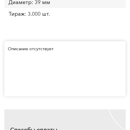
Диаметр: 39 мм
Тираж: 3.000 шт.
Описание отсутствует
Способы оплаты