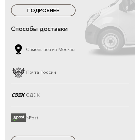
ПОДРОБНЕЕ
Способы доставки
Самовывоз из Москвы
Почта России
СДЭК
5Post