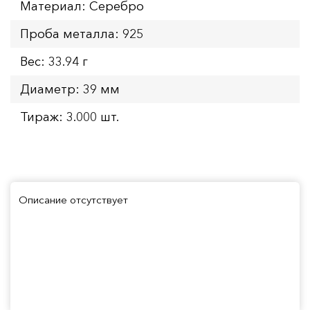
Материал: Серебро
Проба металла: 925
Вес: 33.94 г
Диаметр: 39 мм
Тираж: 3.000 шт.
Описание отсутствует