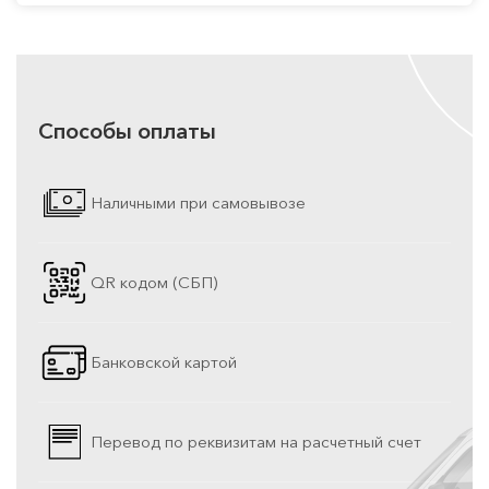
Способы оплаты
Наличными при самовывозе
QR кодом (СБП)
Банковской картой
Перевод по реквизитам на расчетный счет