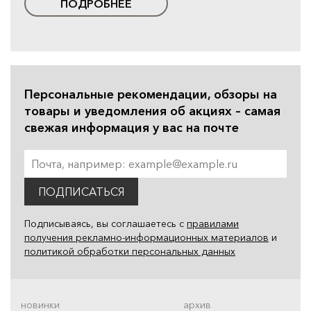
ПОДРОБНЕЕ
Персональные рекомендации, обзоры на
товары и уведомления об акциях – самая
свежая информация у вас на почте
ПОДПИСАТЬСЯ
Подписываясь, вы соглашаетесь с
правилами
получения рекламно-информационных материалов
и
политикой обработки персональных данных
новинки
архив