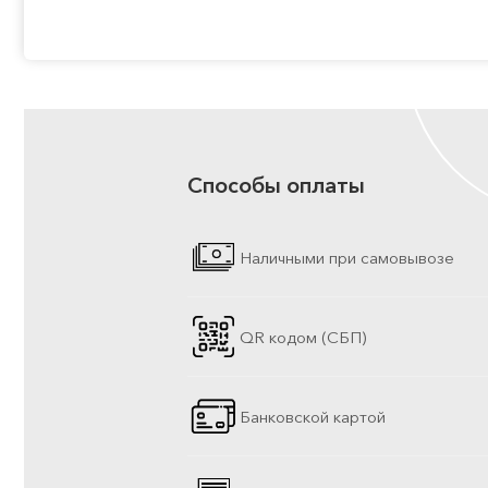
Способы оплаты
Наличными при самовывозе
QR кодом (СБП)
Банковской картой