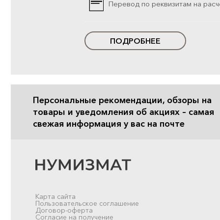
Перевод по реквизитам на расч
ПОДРОБНЕЕ
Персональные рекомендации, обзоры на
товары и уведомления об акциях – самая
свежая информация у вас на почте
Карта сайта
Пользовательское соглашение
Договор-оферта
Согласие на получение