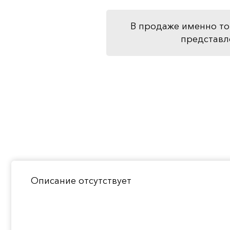
В продаже именно то
представл
Описание отсутствует