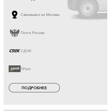
Самовывоз из Москвы
Почта России
СДЭК
5Post
ПОДРОБНЕЕ