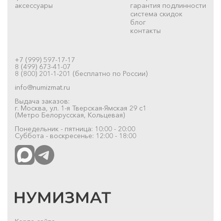
аксессуары
гарантия подлинности
система скидок
блог
контакты
+7 (999) 597-17-17
8 (499) 673-41-07
8 (800) 201-1-201 (бесплатно по России)
info@numizmat.ru
Выдача заказов:
г. Москва, ул. 1-я Тверская-Ямская 29 с1
(Метро Белорусская, Кольцевая)
Понедельник - пятница: 10:00 - 20:00
Суббота - воскресенье: 12:00 - 18:00