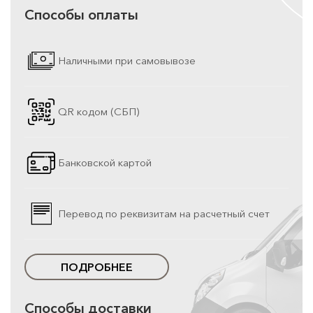
Способы оплаты
Наличными при самовывозе
QR кодом (СБП)
Банковской картой
Перевод по реквизитам на расчетный счет
ПОДРОБНЕЕ
Способы доставки