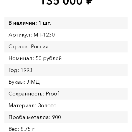
135 000
руб.
В наличии: 1 шт.
Артикул: MT-1230
Страна: Россия
Номинал: 50 рублей
Год: 1993
Буквы: ЛМД
Сохранность: Proof
Материал: Золото
Проба металла: 900
Вес: 8.75 г