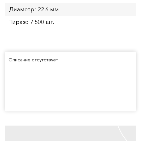
Диаметр: 22.6 мм
Тираж: 7.500 шт.
Описание отсутствует