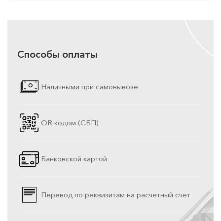
Способы оплаты
Наличными при самовывозе
QR кодом (СБП)
Банковской картой
Перевод по реквизитам на расчетный счет