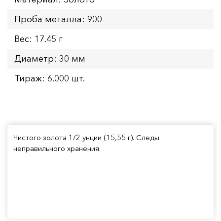
Проба металла: 900
Вес: 17.45 г
Диаметр: 30 мм
Тираж: 6.000 шт.
Чистого золота 1/2 унции (15,55 г). Следы
неправильного хранения.