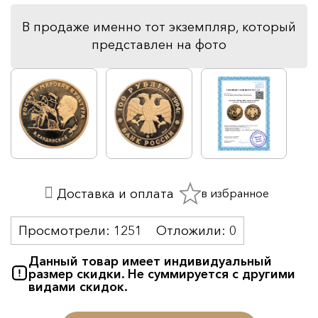
В продаже именно тот экземпляр, который
представлен на фото
в избранное
Доставка и оплата
Просмотрели:
1251
Отложили:
0
Данный товар имеет индивидуальный
размер скидки. Не суммируется с другими
видами скидок.