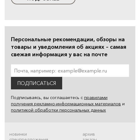
Персональные рекомендации, обзоры на
товары и уведомления об акциях – самая
свежая информация у вас на почте
ПОДПИСАТЬСЯ
Подписываясь, вы соглашаетесь с
правилами
получения рекламно-информационных материалов
и
политикой обработки персональных данных
новинки
архив
спецпредложения
заказы