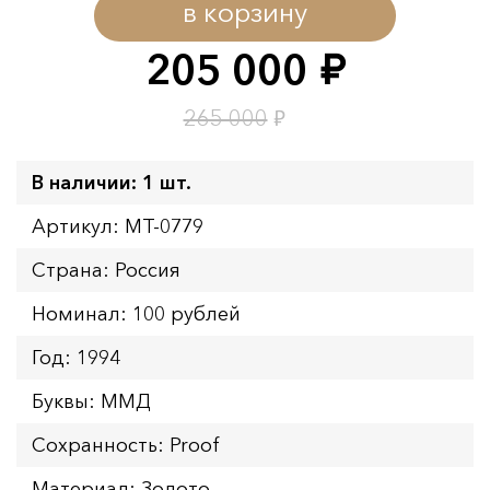
в корзину
205 000
руб.
₽
265 000
В наличии: 1 шт.
Артикул: MT-0779
Страна: Россия
Номинал: 100 рублей
Год: 1994
Буквы: ММД
Сохранность: Proof
Материал: Золото