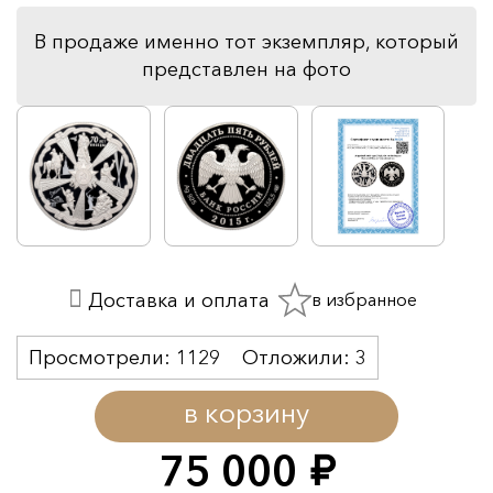
В продаже именно тот экземпляр, который
представлен на фото
в избранное
Доставка и оплата
Просмотрели:
1129
Отложили:
3
в корзину
75 000
руб.