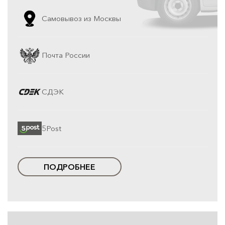
Самовывоз из Москвы
Почта России
СДЭК
5Post
ПОДРОБНЕЕ