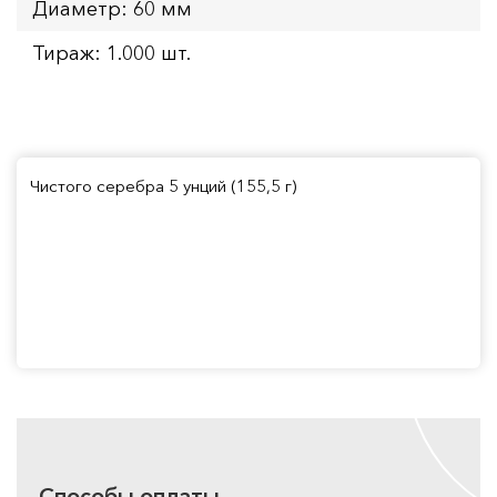
Диаметр: 60 мм
Тираж: 1.000 шт.
Чистого серебра 5 унций (155,5 г)
Способы оплаты