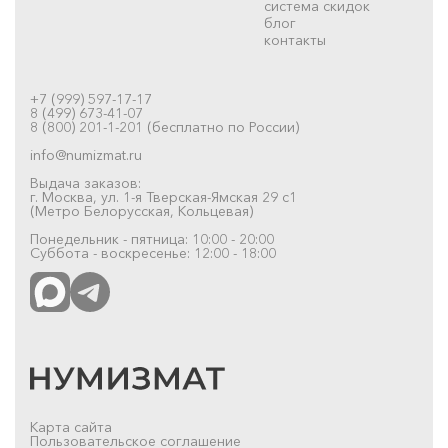
система скидок
блог
контакты
+7 (999) 597-17-17
8 (499) 673-41-07
8 (800) 201-1-201 (бесплатно по России)
info@numizmat.ru
Выдача заказов:
г. Москва, ул. 1-я Тверская-Ямская 29 с1
(Метро Белорусская, Кольцевая)
Понедельник - пятница: 10:00 - 20:00
Суббота - воскресенье: 12:00 - 18:00
Карта сайта
Пользовательское соглашение