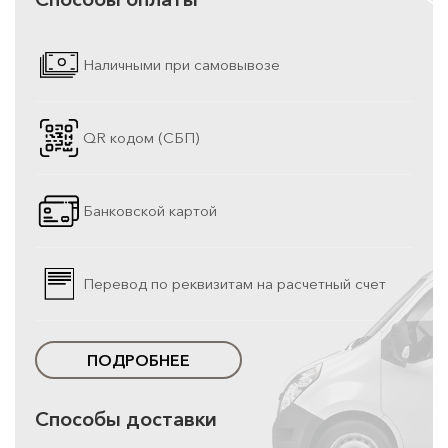
Наличными при самовывозе
QR кодом (СБП)
Банковской картой
Перевод по реквизитам на расчетный счет
ПОДРОБНЕЕ
Способы доставки