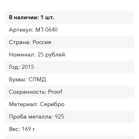
В наличии: 1 шт.
Артикул: MT-0640
Страна: Россия
Номинал: 25 рублей
Год: 2015
Буквы: СПМД
Сохранность: Proof
Материал: Серебро
Проба металла: 925
Вес: 169 г