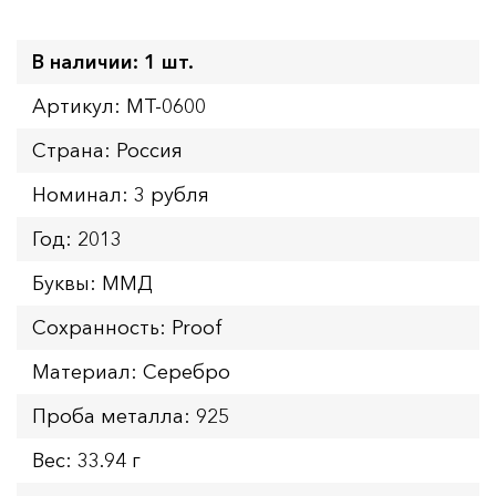
В наличии: 1 шт.
Артикул: MT-0600
Страна: Россия
Номинал: 3 рубля
Год: 2013
Буквы: ММД
Сохранность: Proof
Материал: Серебро
Проба металла: 925
Вес: 33.94 г