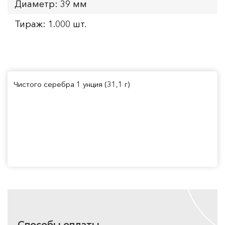
Диаметр: 39 мм
Тираж: 1.000 шт.
Чистого серебра 1 унция (31,1 г)
Способы оплаты