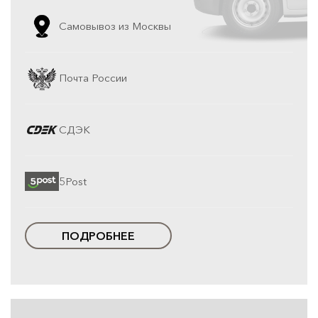
Самовывоз из Москвы
Почта России
СДЭК
5Post
ПОДРОБНЕЕ