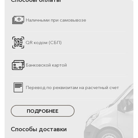
Наличными при самовывозе
QR кодом (СБП)
Банковской картой
Перевод по реквизитам на расчетный счет
ПОДРОБНЕЕ
Способы доставки