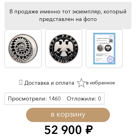
В продаже именно тот экземпляр, который
представлен на фото
в избранное
Доставка и оплата
Просмотрели:
1460
Отложили:
0
в корзину
52 900
руб.