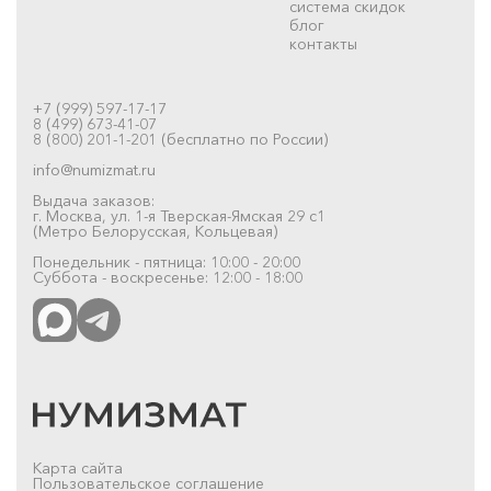
система скидок
блог
контакты
+7 (999) 597-17-17
8 (499) 673-41-07
8 (800) 201-1-201 (бесплатно по России)
info@numizmat.ru
Выдача заказов:
г. Москва, ул. 1-я Тверская-Ямская 29 с1
(Метро Белорусская, Кольцевая)
Понедельник - пятница: 10:00 - 20:00
Суббота - воскресенье: 12:00 - 18:00
Карта сайта
Пользовательское соглашение