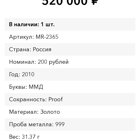
520 000
руб.
В наличии: 1 шт.
Артикул: MR-2365
Страна: Россия
Номинал: 200 рублей
Год: 2010
Буквы: ММД
Сохранность: Proof
Материал: Золото
Проба металла: 999
Вес: 31.37 г