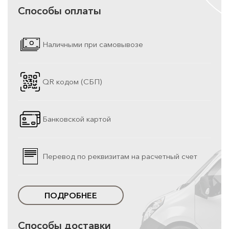
Способы оплаты
Наличными при самовывозе
QR кодом (СБП)
Банковской картой
Перевод по реквизитам на расчетный счет
ПОДРОБНЕЕ
Способы доставки