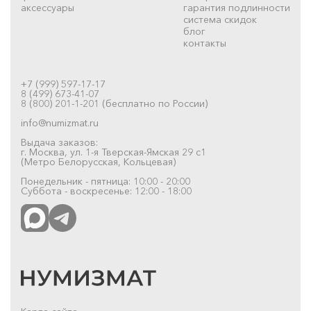
аксессуары
гарантия подлинности
система скидок
блог
контакты
+7 (999) 597-17-17
8 (499) 673-41-07
8 (800) 201-1-201 (бесплатно по России)
info@numizmat.ru
Выдача заказов:
г. Москва, ул. 1-я Тверская-Ямская 29 с1
(Метро Белорусская, Кольцевая)
Понедельник - пятница: 10:00 - 20:00
Суббота - воскресенье: 12:00 - 18:00