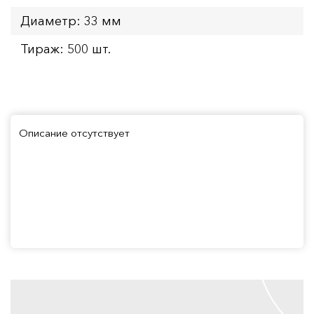
Диаметр: 33 мм
Тираж: 500 шт.
Описание отсутствует