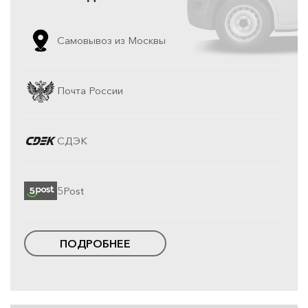
Самовывоз из Москвы
Почта России
СДЭК
5Post
ПОДРОБНЕЕ