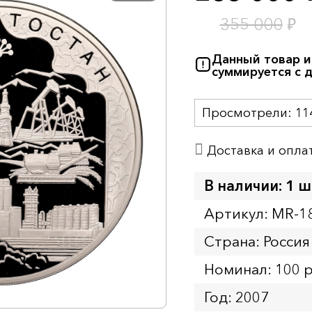
₽
355 000
Данный товар и
суммируется с 
Просмотрели:
11
Доставка и опла
В наличии: 1 ш
Артикул: MR-1
Страна: Россия
Номинал: 100 
Год: 2007