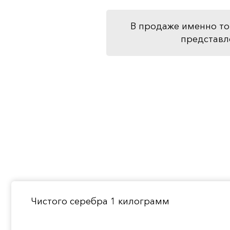
В продаже именно то
представл
Чистого серебра 1 килограмм