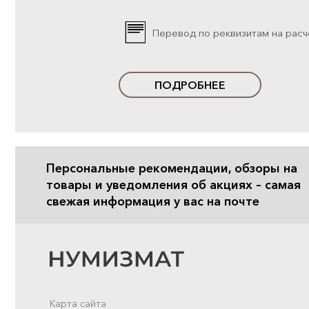
Перевод по реквизитам на расч
ПОДРОБНЕЕ
Персональные рекомендации, обзоры на
товары и уведомления об акциях – самая
свежая информация у вас на почте
Карта сайта