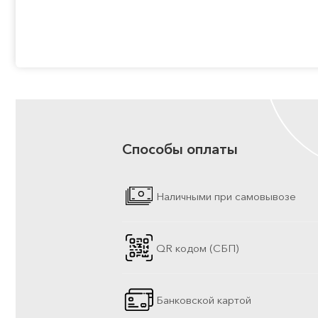
Способы оплаты
Наличными при самовывозе
QR кодом (СБП)
Банковской картой