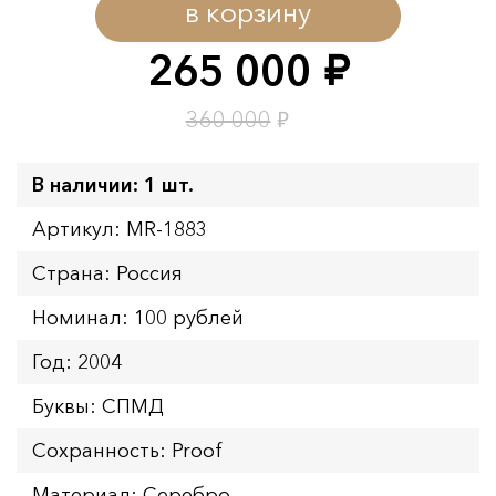
в корзину
265 000
руб.
₽
360 000
В наличии: 1 шт.
Артикул: MR-1883
Страна: Россия
Номинал: 100 рублей
Год: 2004
Буквы: СПМД
Сохранность: Proof
Материал: Серебро