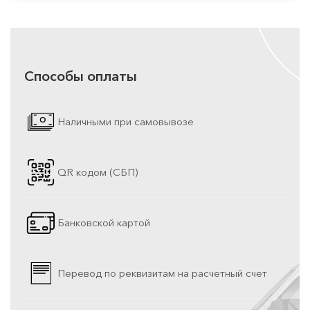
Способы оплаты
Наличными при самовывозе
QR кодом (СБП)
Банковской картой
Перевод по реквизитам на расчетный счет