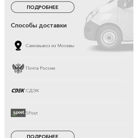
ПОДРОБНЕЕ
Способы доставки
Самовывоз из Москвы
Почта России
СДЭК
5Post
ПОДРОБНЕЕ