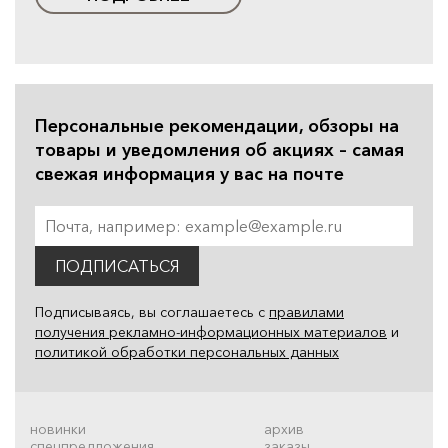
Персональные рекомендации, обзоры на
товары и уведомления об акциях – самая
свежая информация у вас на почте
ПОДПИСАТЬСЯ
Подписываясь, вы соглашаетесь с
правилами
получения рекламно-информационных материалов
и
политикой обработки персональных данных
новинки
архив
спецпредложения
заказы