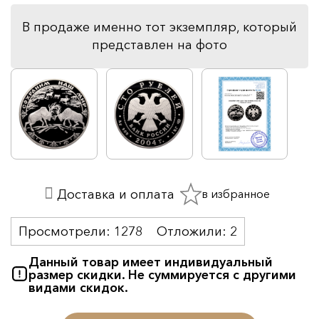
В продаже именно тот экземпляр, который
представлен на фото
в избранное
Доставка и оплата
Просмотрели:
1278
Отложили:
2
Данный товар имеет индивидуальный
размер скидки. Не суммируется с другими
видами скидок.