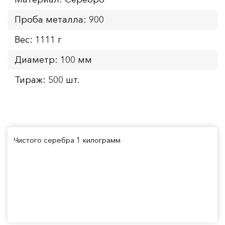
Проба металла: 900
Вес: 1111 г
Диаметр: 100 мм
Тираж: 500 шт.
Чистого серебра 1 килограмм