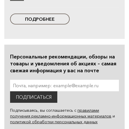
ПОДРОБНЕЕ
Персональные рекомендации, обзоры на
товары и уведомления об акциях – самая
свежая информация у вас на почте
ПОДПИСАТЬСЯ
Подписываясь, вы соглашаетесь с
правилами
получения рекламно-информационных материалов
и
политикой обработки персональных данных