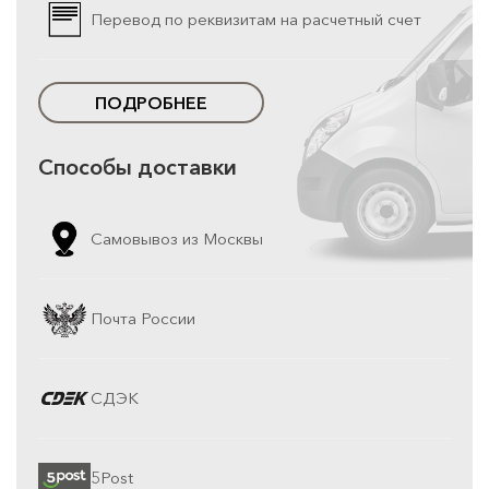
Перевод по реквизитам на расчетный счет
ПОДРОБНЕЕ
Способы доставки
Самовывоз из Москвы
Почта России
СДЭК
5Post