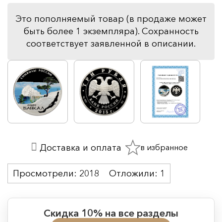
Это пополняемый товар (в продаже может
быть более 1 экземпляра). Сохранность
соответствует заявленной в описании.
в избранное
Доставка и оплата
Просмотрели:
2018
Отложили:
1
Скидка 10% на все разделы