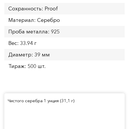
Сохранность: Proof
Материал: Серебро
Проба металла: 925
Вес: 33.94 г
Диаметр: 39 мм
Тираж: 500 шт.
Чистого серебра 1 унция (31,1 г)