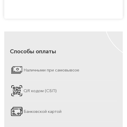
Способы оплаты
Наличными при самовывозе
QR кодом (СБП)
Банковской картой