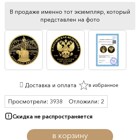
В продаже именно тот экземпляр, который
представлен на фото
в избранное
Доставка и оплата
Просмотрели:
3938
Отложили:
2
Скидка не распространяется
в корзину