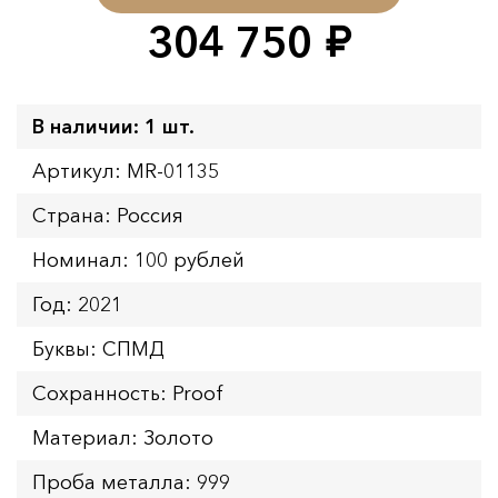
304 750
руб.
В наличии: 1 шт.
Артикул: MR-01135
Страна: Россия
Номинал: 100 рублей
Год: 2021
Буквы: СПМД
Сохранность: Proof
Материал: Золото
Проба металла: 999