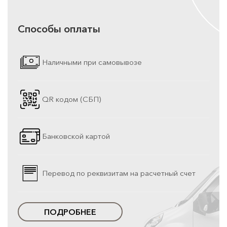
Способы оплаты
Наличными при самовывозе
QR кодом (СБП)
Банковской картой
Перевод по реквизитам на расчетный счет
ПОДРОБНЕЕ