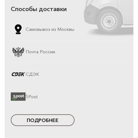
Способы доставки
Самовывоз из Москвы
Почта России
СДЭК
5Post
ПОДРОБНЕЕ