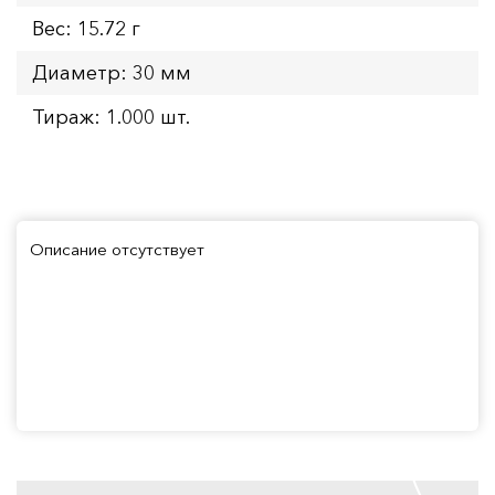
Вес: 15.72 г
Диаметр: 30 мм
Тираж: 1.000 шт.
Описание отсутствует