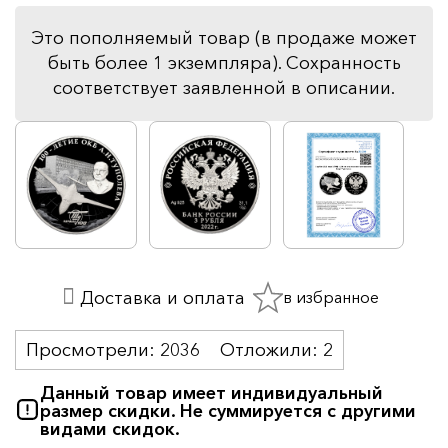
Это пополняемый товар (в продаже может
быть более 1 экземпляра). Сохранность
соответствует заявленной в описании.
в избранное
Доставка и оплата
Просмотрели:
2036
Отложили:
2
Данный товар имеет индивидуальный
размер скидки. Не суммируется с другими
видами скидок.