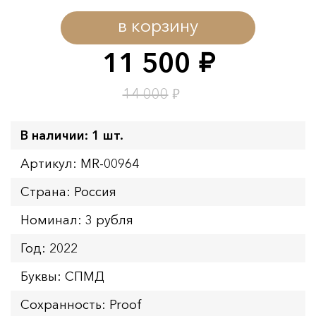
в корзину
11 500
руб.
₽
14 000
В наличии: 1 шт.
Артикул: MR-00964
Страна: Россия
Номинал: 3 рубля
Год: 2022
Буквы: СПМД
Сохранность: Proof