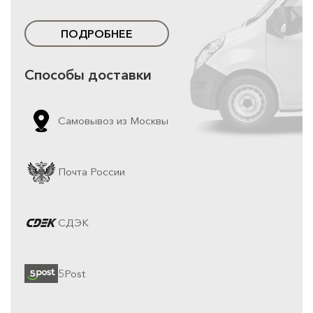
ПОДРОБНЕЕ
Способы доставки
Самовывоз из Москвы
Почта России
СДЭК
5Post