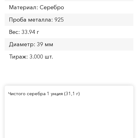
Материал: Серебро
Проба металла: 925
Вес: 33.94 г
Диаметр: 39 мм
Тираж: 3.000 шт.
Чистого серебра 1 унция (31,1 г)