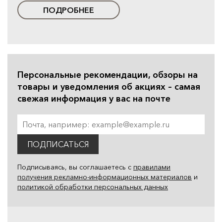
ПОДРОБНЕЕ
Персональные рекомендации, обзоры на
товары и уведомления об акциях – самая
свежая информация у вас на почте
ПОДПИСАТЬСЯ
Подписываясь, вы соглашаетесь с
правилами
получения рекламно-информационных материалов
и
политикой обработки персональных данных