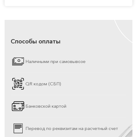
Способы оплаты
Наличными при самовывозе
QR кодом (СБП)
Банковской картой
Перевод по реквизитам на расчетный счет