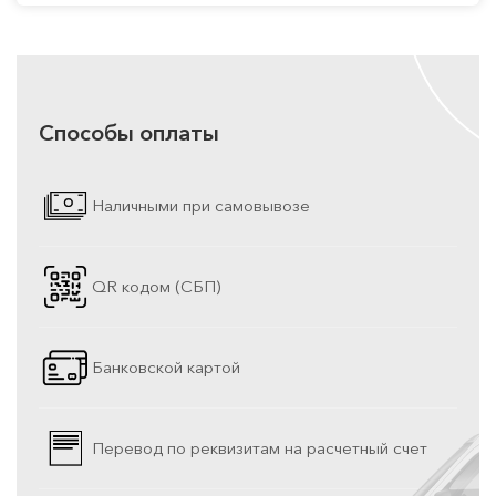
Способы оплаты
Наличными при самовывозе
QR кодом (СБП)
Банковской картой
Перевод по реквизитам на расчетный счет