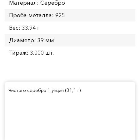
Материал: Серебро
Проба металла: 925
Вес: 33.94 г
Диаметр: 39 мм
Тираж: 3.000 шт.
Чистого серебра 1 унция (31,1 г)