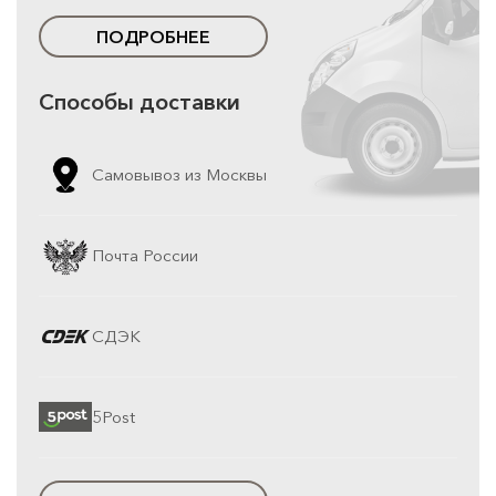
ПОДРОБНЕЕ
Способы доставки
Самовывоз из Москвы
Почта России
СДЭК
5Post