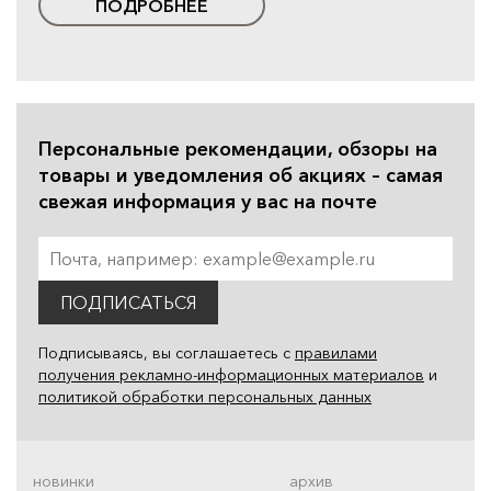
ПОДРОБНЕЕ
Персональные рекомендации, обзоры на
товары и уведомления об акциях – самая
свежая информация у вас на почте
ПОДПИСАТЬСЯ
Подписываясь, вы соглашаетесь с
правилами
получения рекламно-информационных материалов
и
политикой обработки персональных данных
новинки
архив