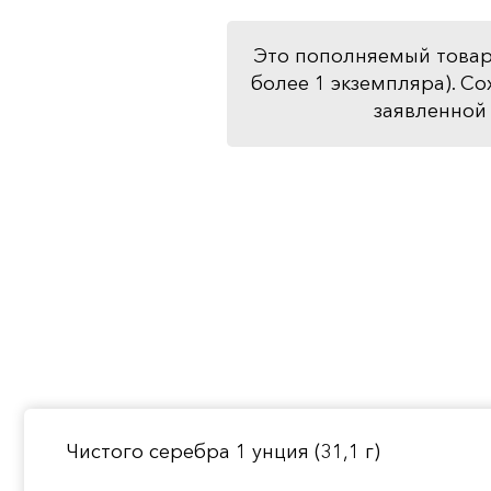
Это пополняемый товар
более 1 экземпляра). Со
заявленной 
Чистого серебра 1 унция (31,1 г)