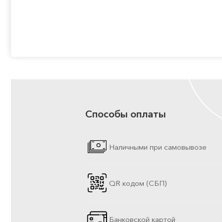
Способы оплаты
Наличными при самовывозе
QR кодом (СБП)
Банковской картой