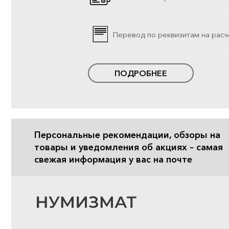
Перевод по реквизитам на расч
ПОДРОБНЕЕ
Персональные рекомендации, обзоры на
товары и уведомления об акциях – самая
свежая информация у вас на почте