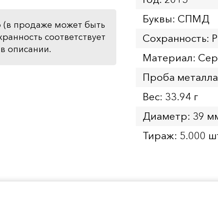
Буквы: СПМД
 (в продаже может быть
хранность соответствует
Сохранность: P
в описании.
Материал: Се
Проба металла
Вес: 33.94 г
Диаметр: 39 м
Тираж: 5.000 ш