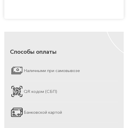
Способы оплаты
Наличными при самовывозе
QR кодом (СБП)
Банковской картой