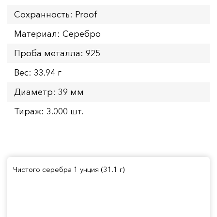
Сохранность: Proof
Материал: Серебро
Проба металла: 925
Вес: 33.94 г
Диаметр: 39 мм
Тираж: 3.000 шт.
Чистого серебра 1 унция (31.1 г)