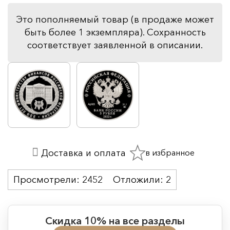
Это пополняемый товар (в продаже может
быть более 1 экземпляра). Сохранность
соответствует заявленной в описании.
в избранное
Доставка и оплата
Просмотрели:
2452
Отложили:
2
Скидка 10% на все разделы