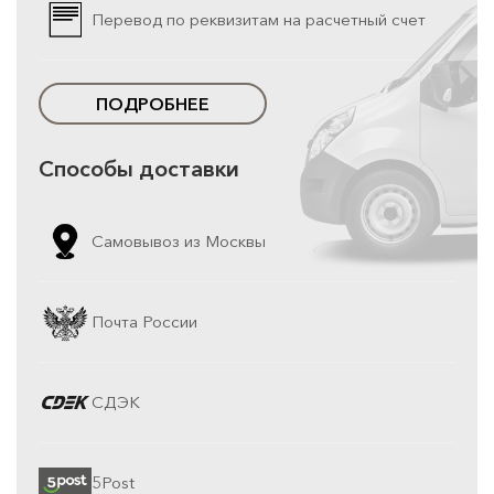
Перевод по реквизитам на расчетный счет
ПОДРОБНЕЕ
Способы доставки
Самовывоз из Москвы
Почта России
СДЭК
5Post