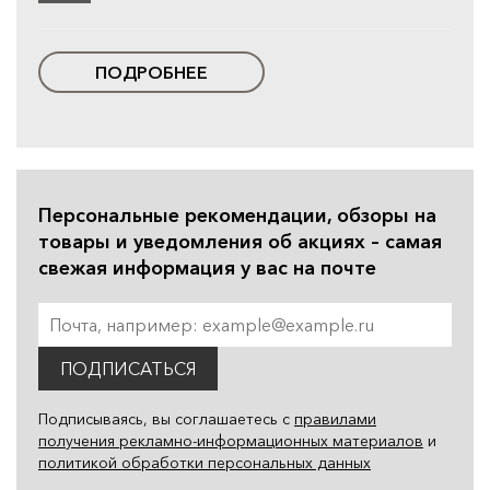
ПОДРОБНЕЕ
Персональные рекомендации, обзоры на
товары и уведомления об акциях – самая
свежая информация у вас на почте
ПОДПИСАТЬСЯ
Подписываясь, вы соглашаетесь с
правилами
получения рекламно-информационных материалов
и
политикой обработки персональных данных