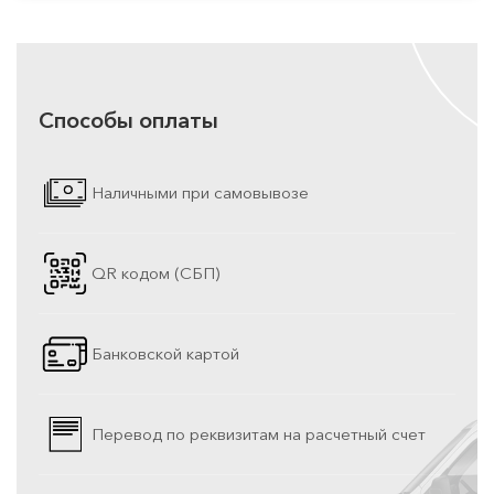
Способы оплаты
Наличными при самовывозе
QR кодом (СБП)
Банковской картой
Перевод по реквизитам на расчетный счет