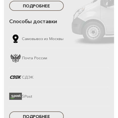
ПОДРОБНЕЕ
Способы доставки
Самовывоз из Москвы
Почта России
СДЭК
5Post
ПОДРОБНЕЕ