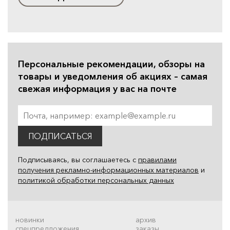
Персональные рекомендации, обзоры на
товары и уведомления об акциях – самая
свежая информация у вас на почте
ПОДПИСАТЬСЯ
Подписываясь, вы соглашаетесь с
правилами
получения рекламно-информационных материалов
и
политикой обработки персональных данных
новинки
архив
спецпредложения
заказы