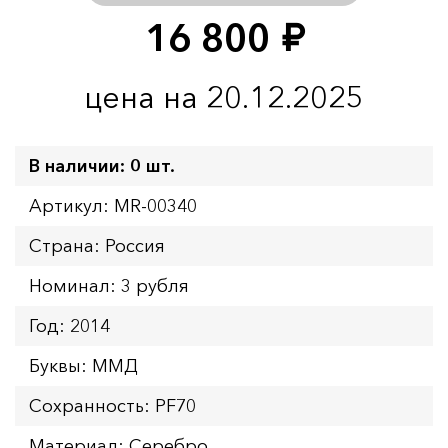
16 800
руб.
цена на 20.12.2025
В наличии: 0 шт.
Артикул: MR-00340
Страна: Россия
Номинал: 3 рубля
Год: 2014
Буквы: ММД
Сохранность: PF70
Материал: Серебро