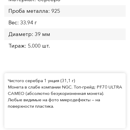
Проба металла: 925
Вес: 33.94 г
Диаметр: 39 мм
Тираж: 5.000 шт.
Чистого серебра 1 унция (31,1 г)
Монета в слабе компании NGC. Топ-грейд: PF70 ULTRA
CAMEO (абсолютно безукоризненная монета).
Любые видимые на фото микродефекты — на
поверхности пластика.