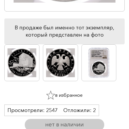
В продаже был именно тот экземпляр,
который представлен на фото
в избранное
Просмотрели:
2547
Отложили:
2
нет в наличии