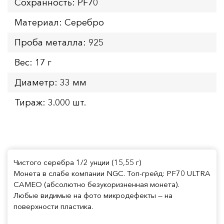
Сохранность: PF70
Материал: Серебро
Проба металла: 925
Вес: 17 г
Диаметр: 33 мм
Тираж: 3.000 шт.
Чистого серебра 1/2 унции (15,55 г)
Монета в слабе компании NGC. Топ-грейд: PF70 ULTRA
CAMEO (абсолютно безукоризненная монета).
Любые видимые на фото микродефекты — на
поверхности пластика.