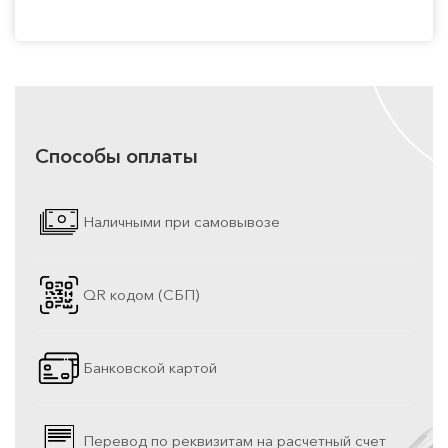
Способы оплаты
Наличными при самовывозе
QR кодом (СБП)
Банковской картой
Перевод по реквизитам на расчетный счет