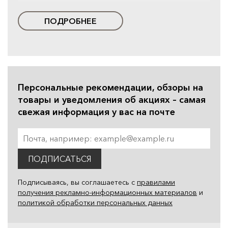
ПОДРОБНЕЕ
Персональные рекомендации, обзоры на
товары и уведомления об акциях – самая
свежая информация у вас на почте
ПОДПИСАТЬСЯ
Подписываясь, вы соглашаетесь с
правилами
получения рекламно-информационных материалов
и
политикой обработки персональных данных