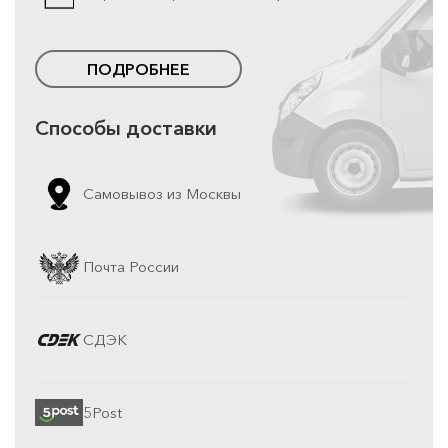
ПОДРОБНЕЕ
Способы доставки
Самовывоз из Москвы
Почта России
СДЭК
5Post