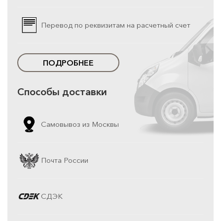
Перевод по реквизитам на расчетный счет
ПОДРОБНЕЕ
Способы доставки
Самовывоз из Москвы
Почта России
СДЭК