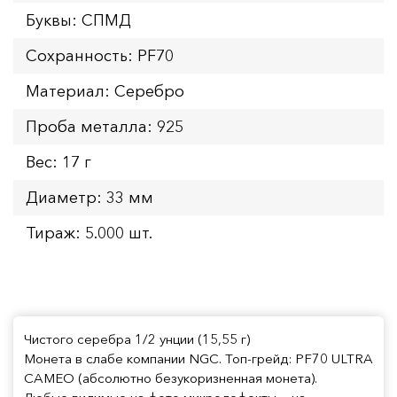
Буквы: СПМД
Сохранность: PF70
Материал: Серебро
Проба металла: 925
Вес: 17 г
Диаметр: 33 мм
Тираж: 5.000 шт.
Чистого серебра 1/2 унции (15,55 г)
Монета в слабе компании NGC. Топ-грейд: PF70 ULTRA
CAMEO (абсолютно безукоризненная монета).