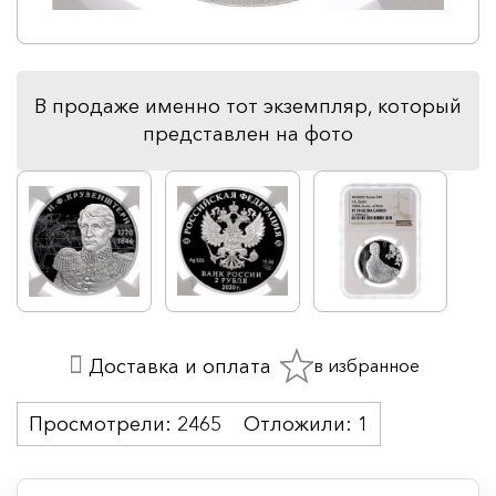
В продаже именно тот экземпляр, который
представлен на фото
в избранное
Доставка и оплата
Просмотрели:
2465
Отложили:
1