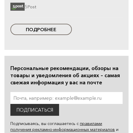
5Post
ПОДРОБНЕЕ
Персональные рекомендации, обзоры на
товары и уведомления об акциях – самая
свежая информация у вас на почте
ПОДПИСАТЬСЯ
Подписываясь, вы соглашаетесь с
правилами
получения рекламно-информационных материалов
и