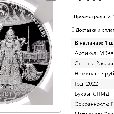
Просмотрели:
23
Доставка и опла
В наличии: 1 ш
Артикул: MR-0
Страна: Россия
Номинал: 3 ру
Год: 2022
Буквы: СПМД
Сохранность: 