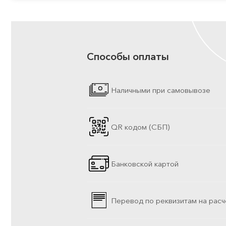
Способы оплаты
Наличными при самовывозе
QR кодом (СБП)
Банковской картой
Перевод по реквизитам на расч