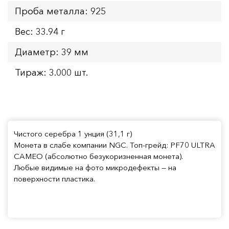
Проба металла: 925
Вес: 33.94 г
Диаметр: 39 мм
Тираж: 3.000 шт.
Чистого серебра 1 унция (31,1 г)
Монета в слабе компании NGC. Топ-грейд: PF70 ULTRA
CAMEO (абсолютно безукоризненная монета).
Любые видимые на фото микродефекты — на
поверхности пластика.