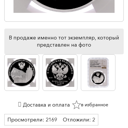
В продаже именно тот экземпляр, который
представлен на фото
в избранное
Доставка и оплата
Просмотрели:
2169
Отложили:
2