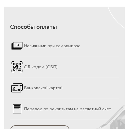
Способы оплаты
Наличными при самовывозе
QR кодом (СБП)
Банковской картой
Перевод по реквизитам на расчетный счет