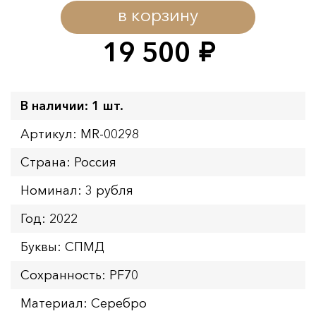
в корзину
19 500
руб.
В наличии: 1 шт.
Артикул: MR-00298
Страна: Россия
Номинал: 3 рубля
Год: 2022
Буквы: СПМД
Сохранность: PF70
Материал: Серебро