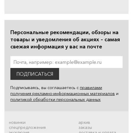
Персональные рекомендации, обзоры на
товары и уведомления об акциях – самая
свежая информация у вас на почте
ПОДПИСАТЬСЯ
Подписываясь, вы соглашаетесь с
правилами
получения рекламно-информационных материалов
и
политикой обработки персональных данных
новинки
архив
спецпредложения
заказы
эксклюзив
доставка и оплата