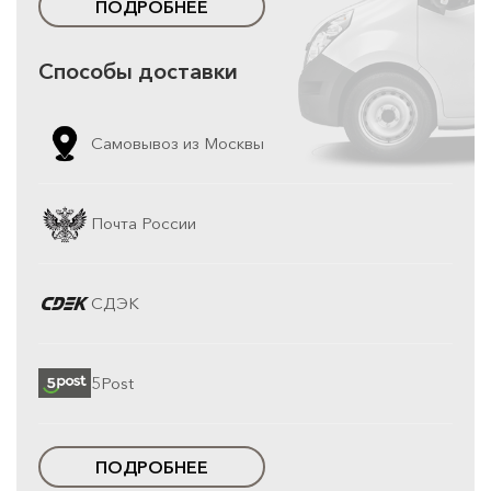
ПОДРОБНЕЕ
Способы доставки
Самовывоз из Москвы
Почта России
СДЭК
5Post
ПОДРОБНЕЕ