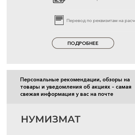
Перевод по реквизитам на расч
ПОДРОБНЕЕ
Персональные рекомендации, обзоры на
товары и уведомления об акциях – самая
свежая информация у вас на почте